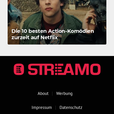
Die 10 besten Action-Komödien
zurzeit auf Netflix
About
Werbung
Impressum
Datenschutz