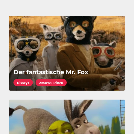
Der fantastische Mr. Fox
Disney+
Amazon Leihen