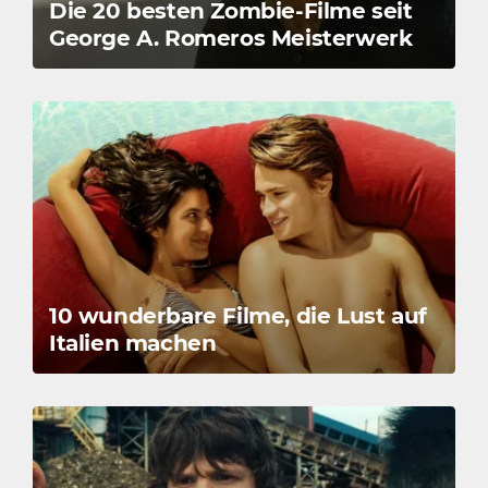
Die 20 besten Zombie-Filme seit
George A. Romeros Meisterwerk
10 wunderbare Filme, die Lust auf
Italien machen