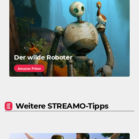
Der wilde Roboter
Amazon Prime
Weitere STREAMO-Tipps