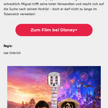
schrecklich. Miguel trifft seine toten Verwandten und macht sich auf
die Suche nach seinem Vorbild – doch er darf nicht zu lange im
Totenreich verweilen!
Zum Film bei Disney+
Regie:
Lee Unkrich