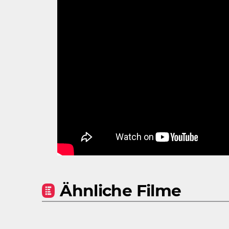
Ähnliche Filme