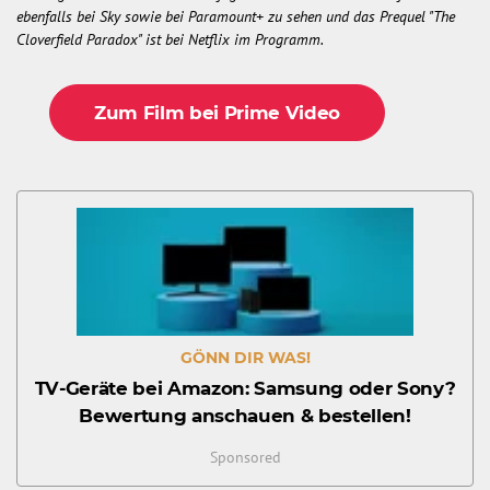
ebenfalls bei Sky sowie bei Paramount+ zu sehen und das Prequel "The
Cloverfield Paradox" ist bei Netflix im Programm.
Zum Film bei Prime Video
GÖNN DIR WAS!
TV-Geräte bei Amazon: Samsung oder Sony?
Bewertung anschauen & bestellen!
Sponsored