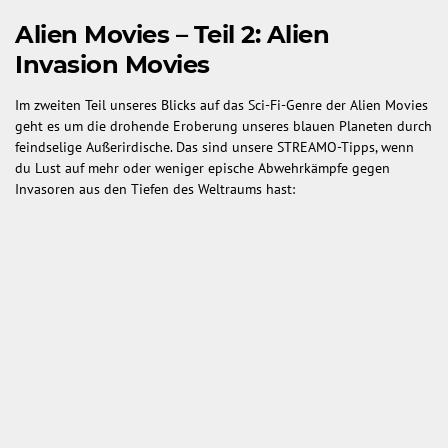
Alien Movies – Teil 2: Alien
Invasion Movies
Im zweiten Teil unseres Blicks auf das Sci-Fi-Genre der Alien Movies
geht es um die drohende Eroberung unseres blauen Planeten durch
feindselige Außerirdische. Das sind unsere STREAMO-Tipps, wenn
du Lust auf mehr oder weniger epische Abwehrkämpfe gegen
Invasoren aus den Tiefen des Weltraums hast: