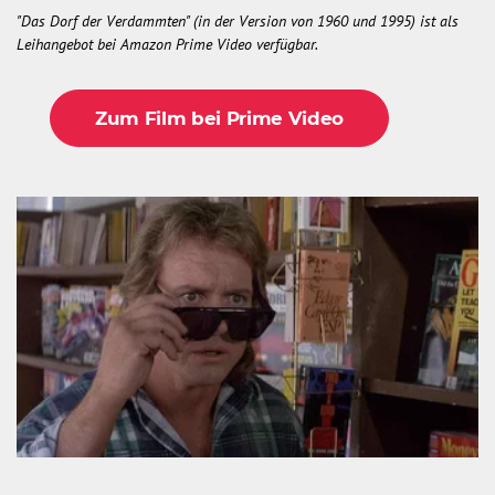
"Das Dorf der Verdammten" (in der Version von 1960 und 1995) ist als
Leihangebot bei Amazon Prime Video verfügbar.
Zum Film bei Prime Video