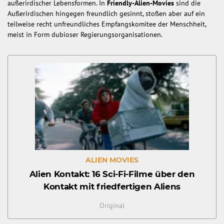
außerirdischer Lebensformen. In
Friendly-Alien-Movies
sind die
Außerirdischen hingegen freundlich gesinnt, stoßen aber auf ein
teilweise recht unfreundliches Empfangskomitee der Menschheit,
meist in Form dubioser Regierungsorganisationen.
ALIEN MOVIES
Alien Kontakt: 16 Sci-Fi-Filme über den
Kontakt mit friedfertigen Aliens
Original