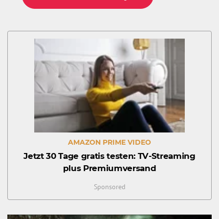
AMAZON PRIME VIDEO
Jetzt 30 Tage gratis testen: TV-Streaming
plus Premiumversand
Sponsored