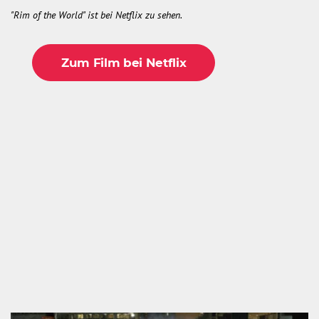
"Rim of the World" ist bei Netflix zu sehen.
Zum Film bei Netflix