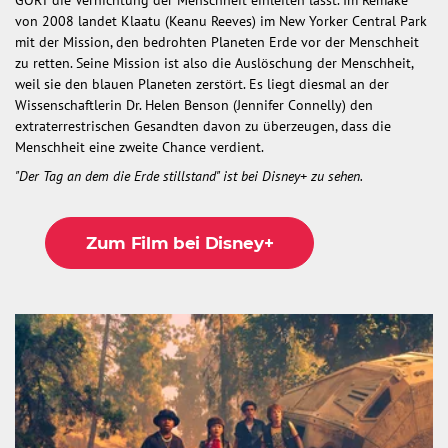
von 2008 landet Klaatu (Keanu Reeves) im New Yorker Central Park
mit der Mission, den bedrohten Planeten Erde vor der Menschheit
zu retten. Seine Mission ist also die Auslöschung der Menschheit,
weil sie den blauen Planeten zerstört. Es liegt diesmal an der
Wissenschaftlerin Dr. Helen Benson (Jennifer Connelly) den
extraterrestrischen Gesandten davon zu überzeugen, dass die
Menschheit eine zweite Chance verdient.
"Der Tag an dem die Erde stillstand" ist bei Disney+ zu sehen.
Zum Film bei Disney+