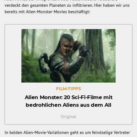
verdeckt den gesamten Planeten zu infiltrieren. Hier haben wir uns
bereits mit Alien-Monster-Movies beschäftigt:
FILM-TIPPS
Alien Monster: 20 Sci-Fi-Filme mit
bedrohlichen Aliens aus dem All
Original
In beiden Alien-Movie-Variationen geht es um feindselige Vertreter