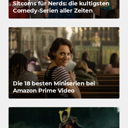
Sitcoms für Nerds: die kultigsten
Comedy-Serien aller Zeiten
Die 18 besten Miniserien bei
Amazon Prime Video