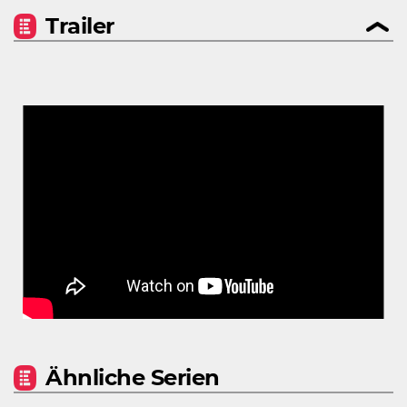
Trailer
Ähnliche Serien