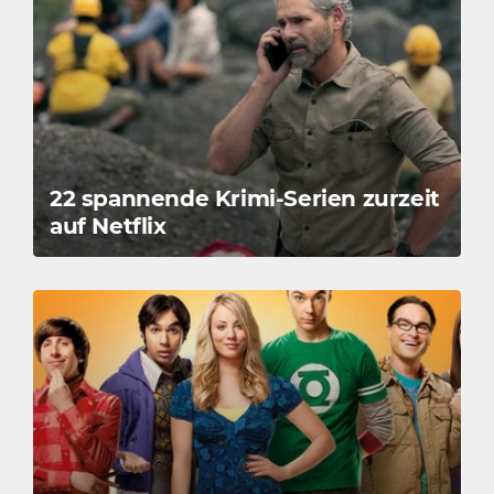
22 spannende Krimi-Serien zurzeit
auf Netflix