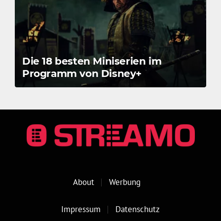
Die 18 besten Miniserien im
Programm von Disney+
About
Werbung
Impressum
Datenschutz