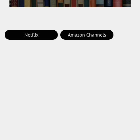
Netflix
Amazon Channels