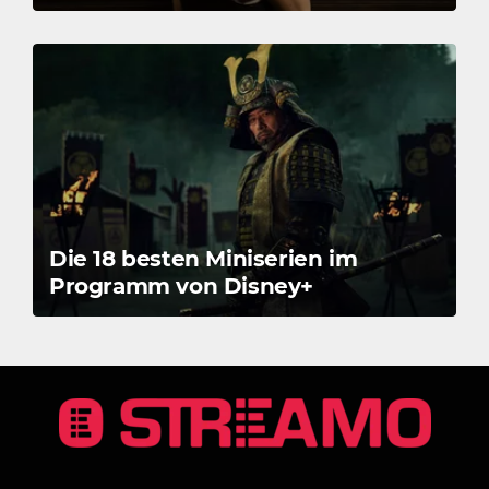
Die 18 besten Miniserien im
Programm von Disney+