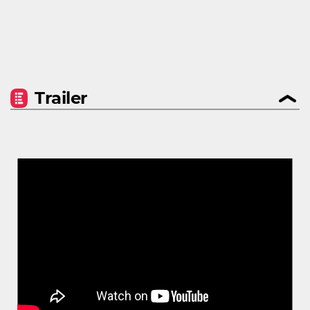
Trailer