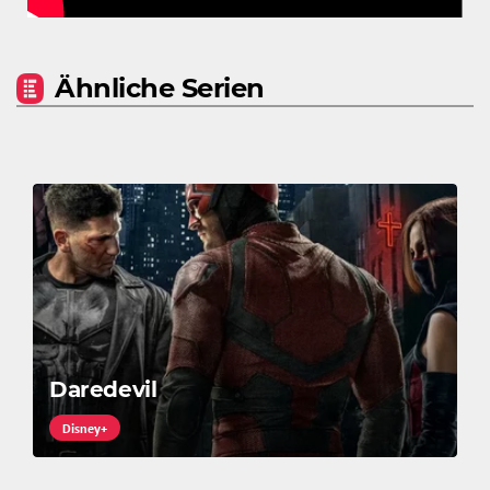
Ähnliche Serien
Daredevil
Disney+