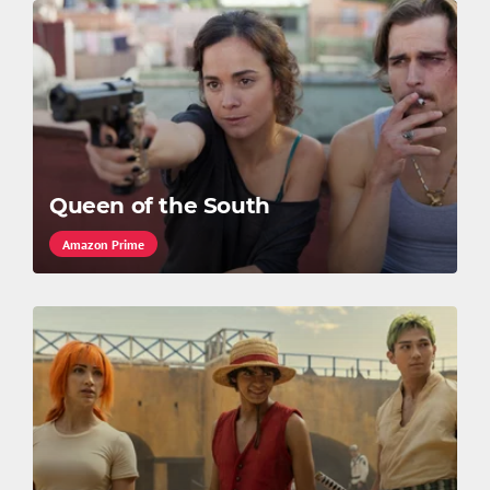
Queen of the South
Amazon Prime