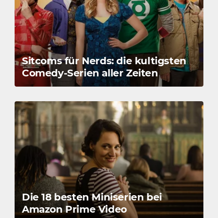
Sitcoms für Nerds: die kultigsten
Comedy-Serien aller Zeiten
Die 18 besten Miniserien bei
Amazon Prime Video