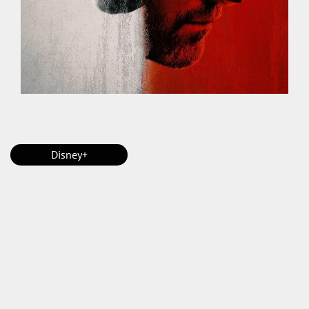
Disney+