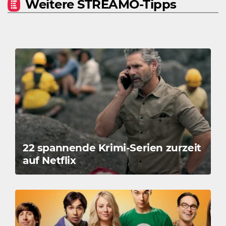
Weitere STREAMO-Tipps
22 spannende Krimi-Serien zurzeit
auf Netflix