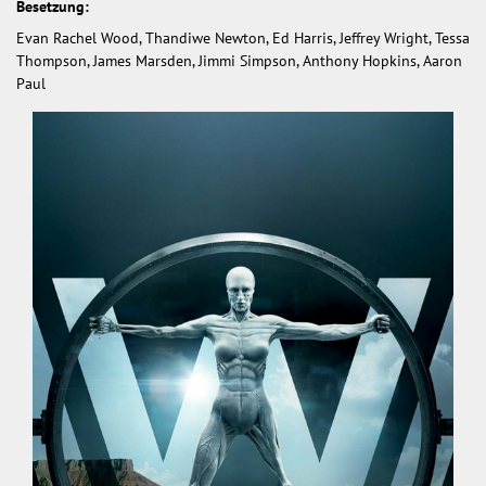
Besetzung:
Evan Rachel Wood, Thandiwe Newton, Ed Harris, Jeffrey Wright, Tessa
Thompson, James Marsden, Jimmi Simpson, Anthony Hopkins, Aaron
Paul