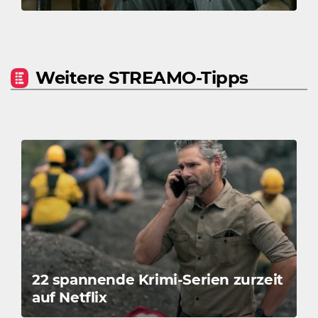
Weitere STREAMO-Tipps
22 spannende Krimi-Serien zurzeit
auf Netflix