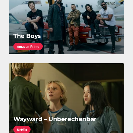
The Boys
Amazon Prime
Wayward – Unberechenbar
Netflix