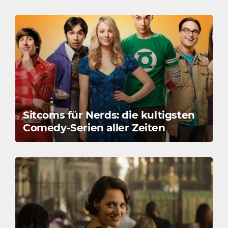
Sitcoms für Nerds: die kultigsten
Comedy-Serien aller Zeiten