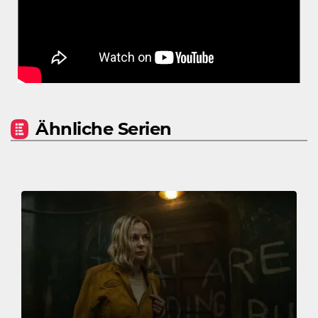
Ähnliche Serien