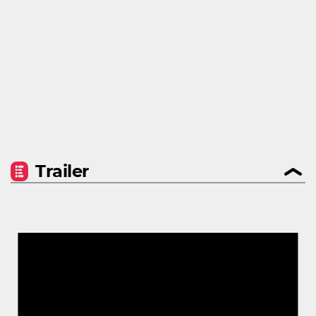
Trailer