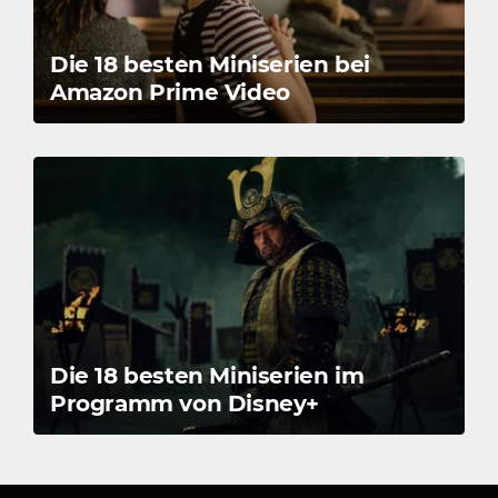
Die 18 besten Miniserien bei
Amazon Prime Video
Die 18 besten Miniserien im
Programm von Disney+