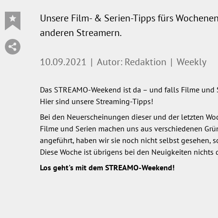
Unsere Film- & Serien-Tipps fürs Wochenen
anderen Streamern.
10.09.2021
|
Autor: Redaktion
|
Weekly
Das STREAMO-Weekend ist da – und falls Filme und S
Hier sind unsere Streaming-Tipps!
Bei den Neuerscheinungen dieser und der letzten Woc
Filme und Serien machen uns aus verschiedenen Grün
angeführt, haben wir sie noch nicht selbst gesehen, 
Diese Woche ist übrigens bei den Neuigkeiten nichts 
Los geht's mit dem STREAMO-Weekend!