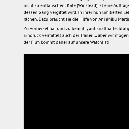
nicht zu enttäuschen: Kate (Winstead) ist eine Auftrag
dessen Gang vergiftet wird. In ihrer nun limitierten Leb
rächen. Dazu braucht sie die Hilfe von Ani (Miku Marti
Zu vorhersehbar und zu bemüht, auf knallharte, bluti
Eindruck vermittelt auch der Trailer … aber wir mög
der Film kommt daher auf unsere Watchlist!