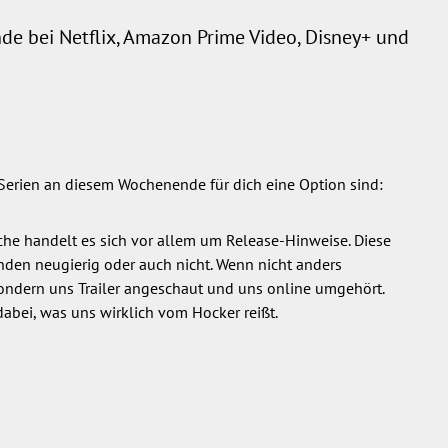
de bei Netflix, Amazon Prime Video, Disney+ und
erien an diesem Wochenende für dich eine Option sind:
he handelt es sich vor allem um Release-Hinweise. Diese
den neugierig oder auch nicht. Wenn nicht anders
sondern uns Trailer angeschaut und uns online umgehört.
dabei, was uns wirklich vom Hocker reißt.