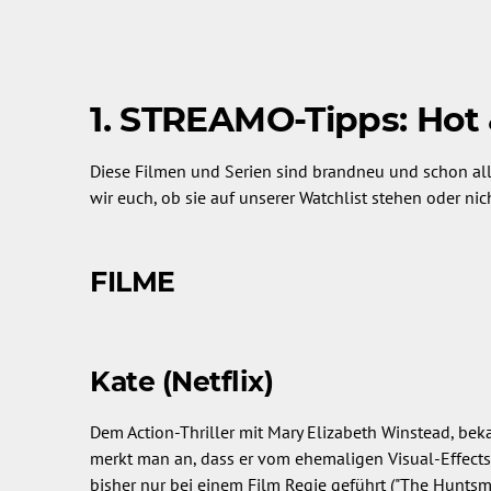
1. STREAMO-Tipps: Hot
Diese Filmen und Serien sind brandneu und schon all
wir euch, ob sie auf unserer Watchlist stehen oder nic
FILME
Kate (Netflix)
Dem Action-Thriller mit Mary Elizabeth Winstead, bek
merkt man an, dass er vom ehemaligen Visual-Effects
bisher nur bei einem Film Regie geführt ("The Huntsm