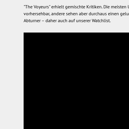
"The Voyeurs" erhielt gemischte Kritiken. Die meisten
vorhersehbar, andere sehen aber durchaus einen gelung
Abturner – daher auch auf unserer Watchlist.