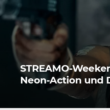
STREAMO-Weekend: 
Neon-Action und 