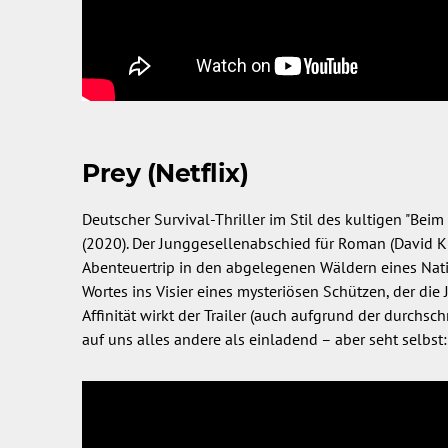
Prey (Netflix)
Deutscher Survival-Thriller im Stil des kultigen "Beim
(2020). Der Junggesellenabschied für Roman (David K
Abenteuertrip in den abgelegenen Wäldern eines Nati
Wortes ins Visier eines mysteriösen Schützen, der die
Affinität wirkt der Trailer (auch aufgrund der durchsch
auf uns alles andere als einladend – aber seht selbst: