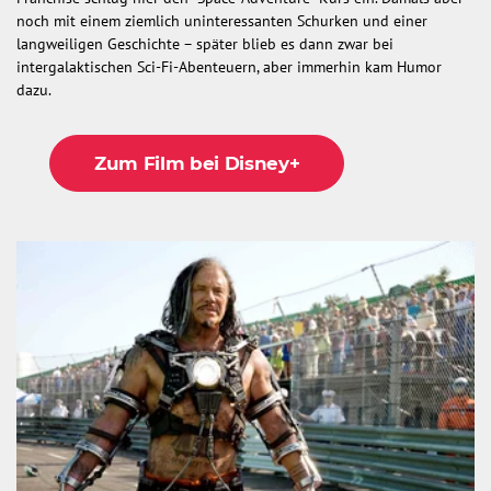
noch mit einem ziemlich uninteressanten Schurken und einer
langweiligen Geschichte – später blieb es dann zwar bei
intergalaktischen Sci-Fi-Abenteuern, aber immerhin kam Humor
dazu.
Zum Film bei Disney+