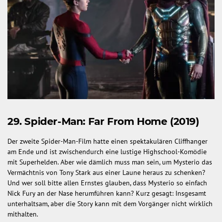
29. Spider-Man: Far From Home (2019)
Der zweite Spider-Man-Film hatte einen spektakulären Cliffhanger
am Ende und ist zwischendurch eine lustige Highschool-Komödie
mit Superhelden. Aber wie dämlich muss man sein, um Mysterio das
Vermächtnis von Tony Stark aus einer Laune heraus zu schenken?
Und wer soll bitte allen Ernstes glauben, dass Mysterio so einfach
Nick Fury an der Nase herumführen kann? Kurz gesagt: Insgesamt
unterhaltsam, aber die Story kann mit dem Vorgänger nicht wirklich
mithalten.