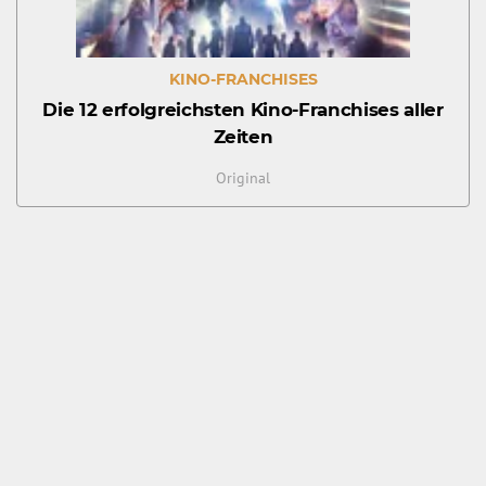
KINO-FRANCHISES
Die 12 erfolgreichsten Kino-Franchises aller
Zeiten
Original