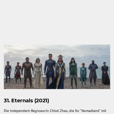
31. Eternals (2021)
Die Independent-Regisseurin Chloé Zhao, die für "Nomadland" mit