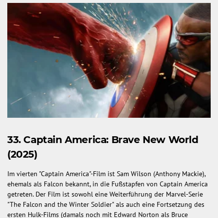
33. Captain America: Brave New World
(2025)
Im vierten "Captain America"-Film ist Sam Wilson (Anthony Mackie),
ehemals als Falcon bekannt, in die Fußstapfen von Captain America
getreten. Der Film ist sowohl eine Weiterführung der Marvel-Serie
"The Falcon and the Winter Soldier" als auch eine Fortsetzung des
ersten Hulk-Films (damals noch mit Edward Norton als Bruce