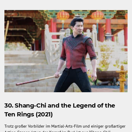
30. Shang-Chi and the Legend of the
Ten Rings (2021)
Trotz großer Vorbilder im Martial-Arts-Film und einiger großartiger