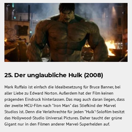
25. Der unglaubliche Hulk (2008)
Mark Ruffalo ist einfach die Idealbesetzung für Bruce Banner, bei
aller Liebe zu Edward Norton. Außerdem hat der Film keinen
prägenden Eindruck hinterlassen. Das mag auch daran liegen, dass
der zweite MCU-Film nach "Iron Man" das Stiefkind der Marvel
Studios ist. Denn die Verleihrechte für jeden "Hulk"-Solofilm besitzt
das Hollywood-Studio Universal Pictures. Daher taucht der grüne
Gigant nur in den Filmen anderer Marvel-Superhelden auf.