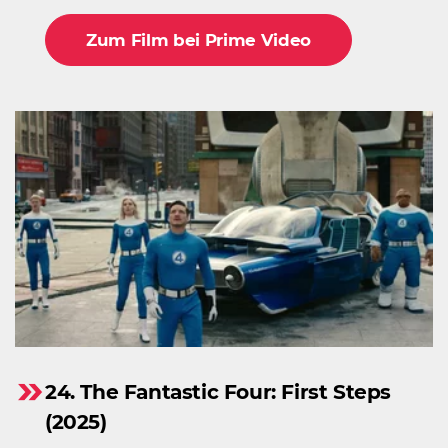
Zum Film bei Prime Video
24. The Fantastic Four: First Steps
(2025)