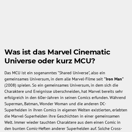
Was ist das Marvel Cinematic
Universe oder kurz MCU?
Das MCU ist ein sogenanntes "Shared Universe", also ein
gemeinsames Universum, in dem alle Marvel-Filme seit
"Iron Man"
(2008) spielen. So ein gemeinsames Universum, in dem sich die
Charaktere und Ereignisse überschneiden, hat Marvel bereits sehr
erfolgreich in den 60er-Jahren in seinen Comics erfunden. Während
Superman, Batman, Wonder Woman und die anderen DC-
Superhelden in ihren Comics in eigenen Welten existierten, erlebten
die Marvel-Superhelden ihre Geschichten in einer gemeinsamen
Welt. Immer wieder tauchten Charaktere aus dem einen Comic in
den bunten Comic-Heften anderer Superhelden auf. Solche Cross-