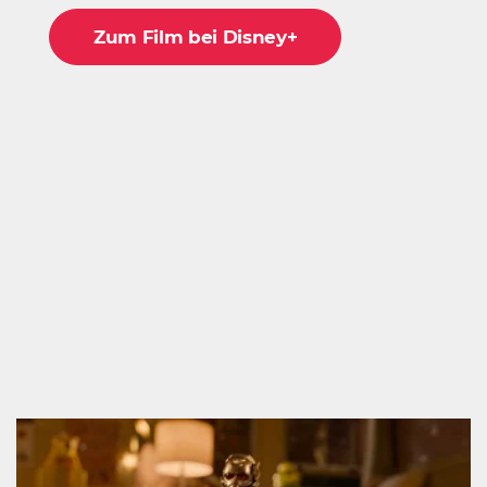
Zum Film bei Disney+