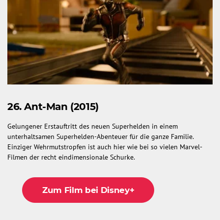
26. Ant-Man (2015)
Gelungener Erstauftritt des neuen Superhelden in einem
unterhaltsamen Superhelden-Abenteuer für die ganze Familie.
Einziger Wehrmutstropfen ist auch hier wie bei so vielen Marvel-
Filmen der recht eindimensionale Schurke.
Zum Film bei Disney+