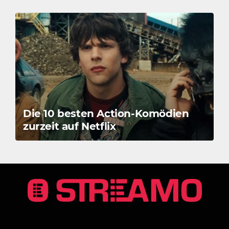
Die 10 besten Action-Komödien
zurzeit auf Netflix