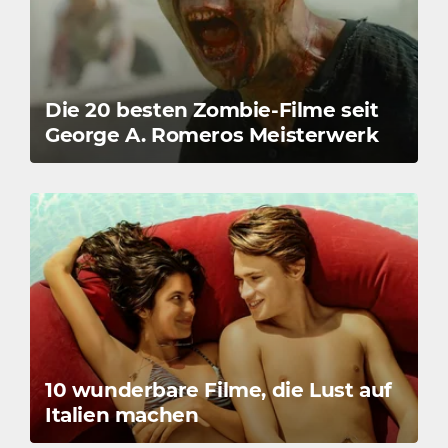
Die 20 besten Zombie-Filme seit
George A. Romeros Meisterwerk
10 wunderbare Filme, die Lust auf
Italien machen