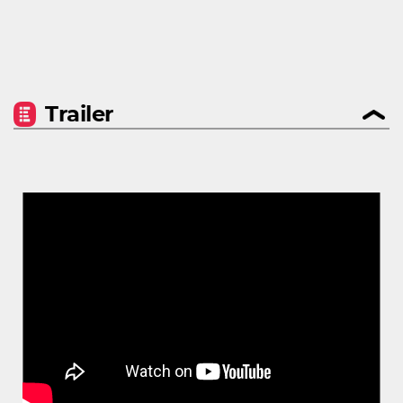
Trailer