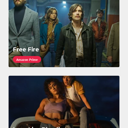
Free Fire
Amazon Prime