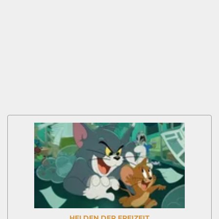
HELDEN DER FREIZEIT