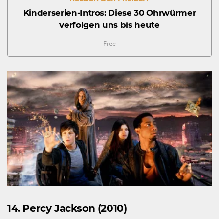
Kinderserien-Intros: Diese 30 Ohrwürmer
verfolgen uns bis heute
Free
14. Percy Jackson (2010)