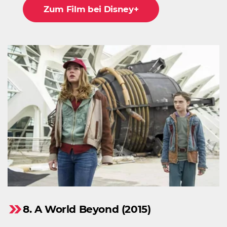
Zum Film bei Disney+
8. A World Beyond (2015)