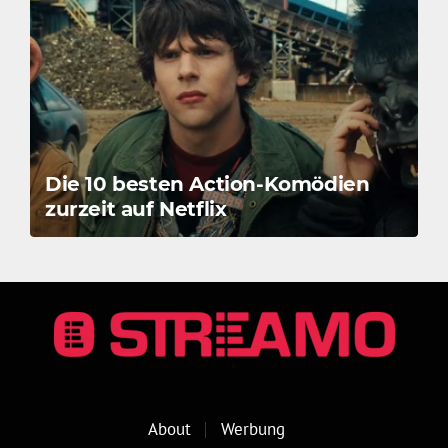
Die 10 besten Action-Komödien
zurzeit auf Netflix
About
Werbung