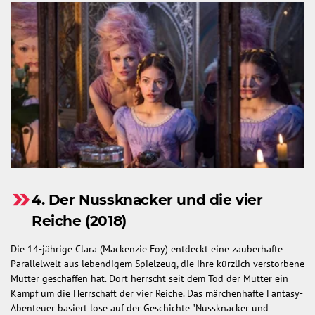
4. Der Nussknacker und die vier
Reiche (2018)
Die 14-jährige Clara (Mackenzie Foy) entdeckt eine zauberhafte
Parallelwelt aus lebendigem Spielzeug, die ihre kürzlich verstorbene
Mutter geschaffen hat. Dort herrscht seit dem Tod der Mutter ein
Kampf um die Herrschaft der vier Reiche. Das märchenhafte Fantasy-
Abenteuer basiert lose auf der Geschichte "Nussknacker und