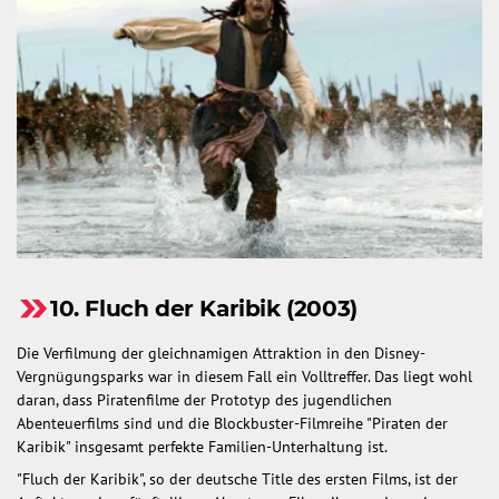
10. Fluch der Karibik (2003)
Die Verfilmung der gleichnamigen Attraktion in den Disney-
Vergnügungsparks war in diesem Fall ein Volltreffer. Das liegt wohl
daran, dass Piratenfilme der Prototyp des jugendlichen
Abenteuerfilms sind und die Blockbuster-Filmreihe "Piraten der
Karibik" insgesamt perfekte Familien-Unterhaltung ist.
"Fluch der Karibik", so der deutsche Title des ersten Films, ist der