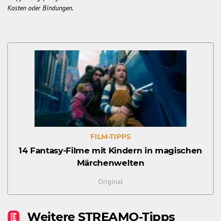
Kosten oder Bindungen.
FILM-TIPPS
14 Fantasy-Filme mit Kindern in magischen
Märchenwelten
Original
Weitere STREAMO-Tipps