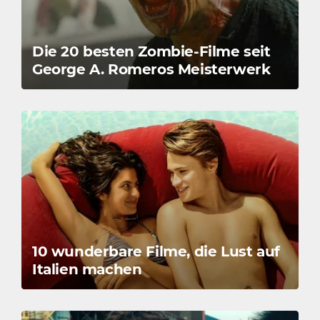
Die 20 besten Zombie-Filme seit
George A. Romeros Meisterwerk
10 wunderbare Filme, die Lust auf
Italien machen