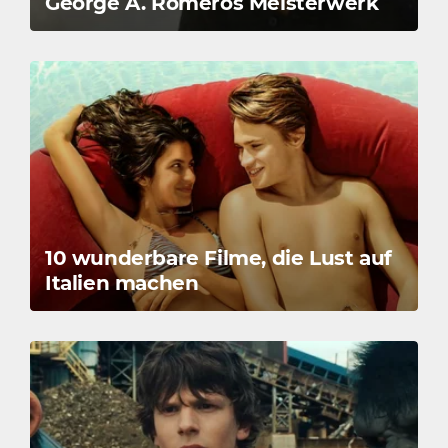
George A. Romeros Meisterwerk
10 wunderbare Filme, die Lust auf
Italien machen