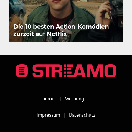
Die 10 besten Action-Komödien
zurzeit auf Netflix
About
Werbung
Impressum
Datenschutz