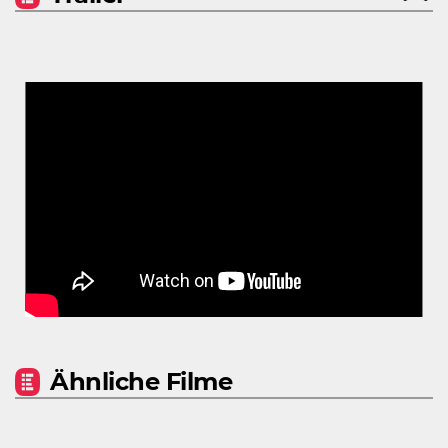
Ähnliche Filme