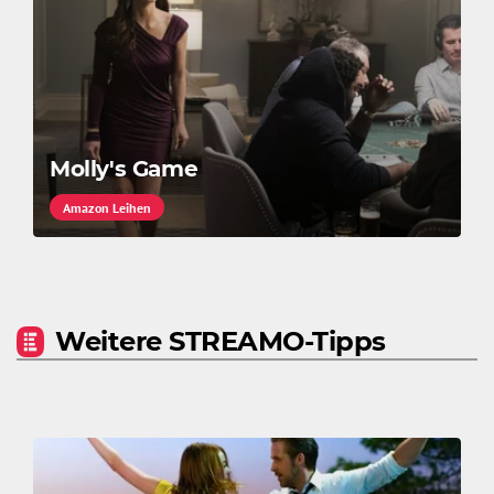
Molly's Game
Amazon Leihen
Weitere STREAMO-Tipps