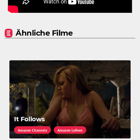
Ähnliche Filme
It Follows
Amazon Channels
Amazon Leihen