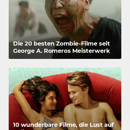
Die 20 besten Zombie-Filme seit
George A. Romeros Meisterwerk
10 wunderbare Filme, die Lust auf