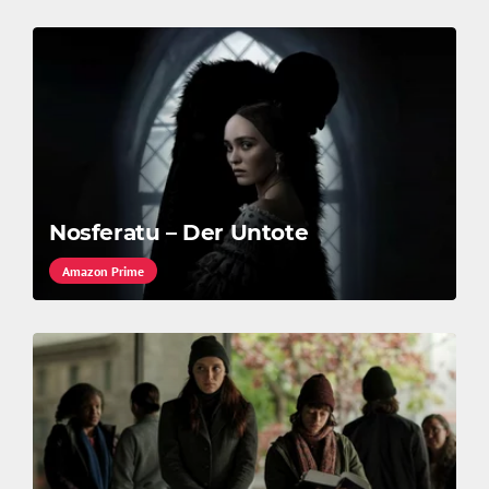
Nosferatu – Der Untote
Amazon Prime