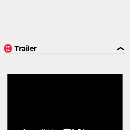
Trailer