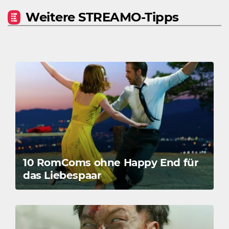
Weitere STREAMO-Tipps
10 RomComs ohne Happy End für
das Liebespaar