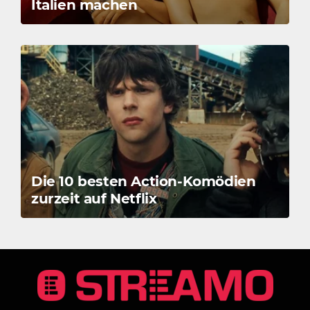
Italien machen
Die 10 besten Action-Komödien
zurzeit auf Netflix