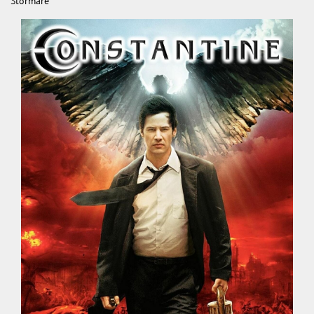
Stormare