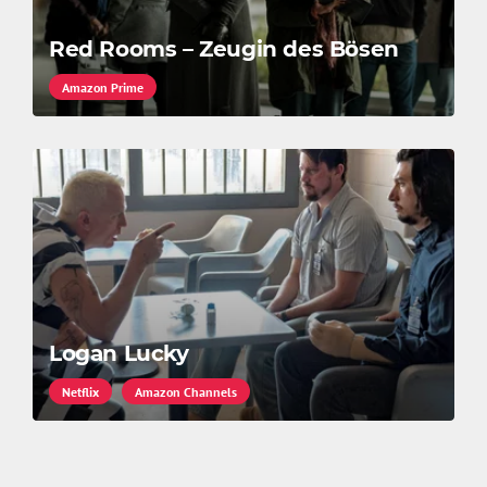
Red Rooms – Zeugin des Bösen
Amazon Prime
Logan Lucky
Netflix
Amazon Channels