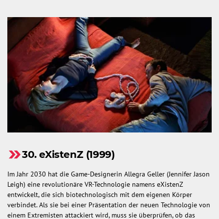
30. eXistenZ (1999)
Im Jahr 2030 hat die Game-Designerin Allegra Geller (Jennifer Jason
Leigh) eine revolutionäre VR-Technologie namens eXistenZ
entwickelt, die sich biotechnologisch mit dem eigenen Körper
verbindet. Als sie bei einer Präsentation der neuen Technologie von
einem Extremisten attackiert wird, muss sie überprüfen, ob das