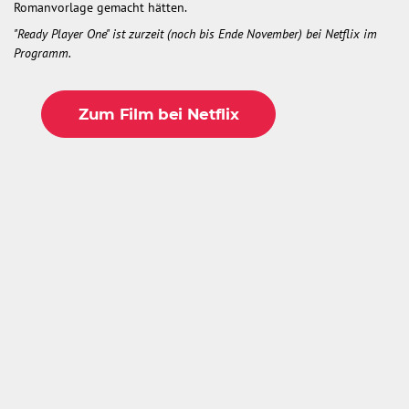
Romanvorlage gemacht hätten.
"Ready Player One" ist zurzeit (noch bis Ende November) bei Netflix im
Programm.
Zum Film bei Netflix