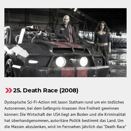
25. Death Race (2008)
Dystopische Sci-Fi-Action mit Jason Statham rund um ein tödliches
Autorennen, bei dem Gefängnis-Insassen ihre Freiheit gewinnen
können: Die Wirtschaft der USA liegt am Boden und die Kriminalität
hat überhandgenommen, autoritäre Politik bestimmt das Land. Um
die Massen abzulenken, wird im Fernsehen jährlich das "Death Race"