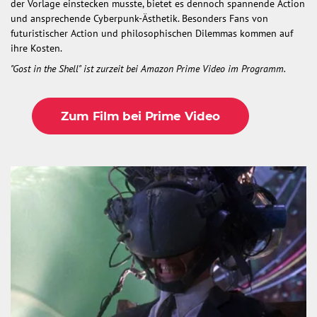
der Vorlage einstecken musste, bietet es dennoch spannende Action
und ansprechende Cyberpunk-Ästhetik. Besonders Fans von
futuristischer Action und philosophischen Dilemmas kommen auf
ihre Kosten.
"Gost in the Shell" ist zurzeit bei Amazon Prime Video im Programm.
Zum Film bei Prime Video