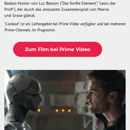
Badass-Humor von Luc Besson ("Das fünfte Element", "Leon, der
Profi"), der durch das amüsante Zusammenspiel von Pearce
und Grace glänzt.
"Lockout" ist als Leihangebot bei Prime Video verfügbar und bei mehreren
Prime-Channels im Programm.
Zum Film bei Prime Video