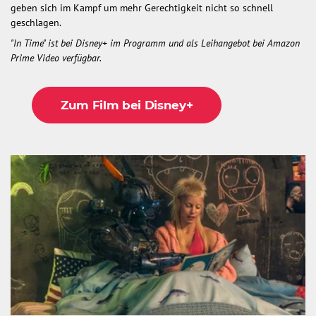
geben sich im Kampf um mehr Gerechtigkeit nicht so schnell
geschlagen.
"In Time" ist bei Disney+ im Programm und als Leihangebot bei Amazon
Prime Video verfügbar.
Zum Film bei Disney+