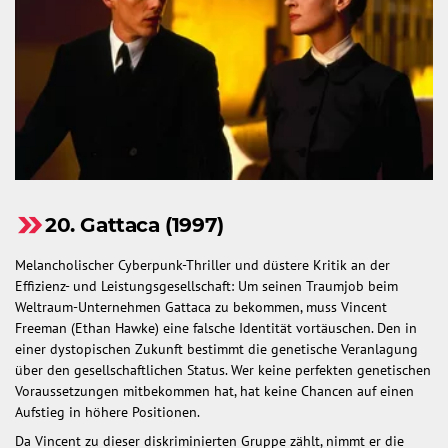
20. Gattaca (1997)
Melancholischer Cyberpunk-Thriller und düstere Kritik an der
Effizienz- und Leistungsgesellschaft: Um seinen Traumjob beim
Weltraum-Unternehmen Gattaca zu bekommen, muss Vincent
Freeman (Ethan Hawke) eine falsche Identität vortäuschen. Den in
einer dystopischen Zukunft bestimmt die genetische Veranlagung
über den gesellschaftlichen Status. Wer keine perfekten genetischen
Voraussetzungen mitbekommen hat, hat keine Chancen auf einen
Aufstieg in höhere Positionen.
Da Vincent zu dieser diskriminierten Gruppe zählt, nimmt er die