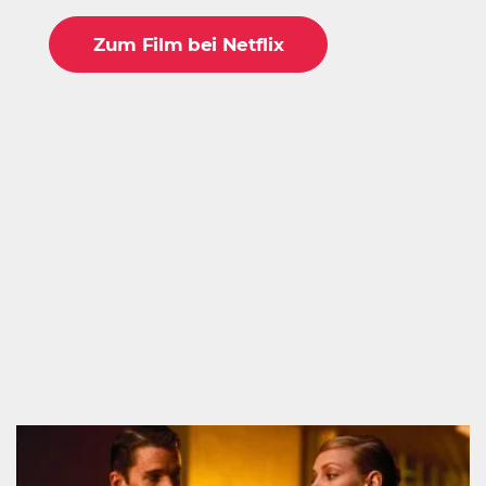
Zum Film bei Netflix