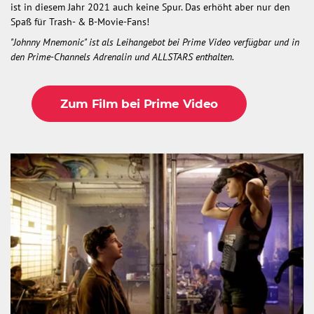
ist in diesem Jahr 2021 auch keine Spur. Das erhöht aber nur den
Spaß für Trash- & B-Movie-Fans!
"Johnny Mnemonic" ist als Leihangebot bei Prime Video verfügbar und in
den Prime-Channels Adrenalin und ALLSTARS enthalten.
Zum Film bei Prime Video