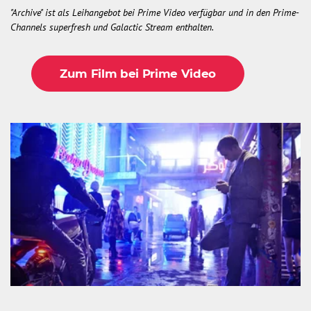
"Archive" ist als Leihangebot bei Prime Video verfügbar und in den Prime-
Channels superfresh und Galactic Stream enthalten.
Zum Film bei Prime Video