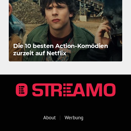
Die 10 besten Action-Komödien
zurzeit auf Netflix
About
Werbung