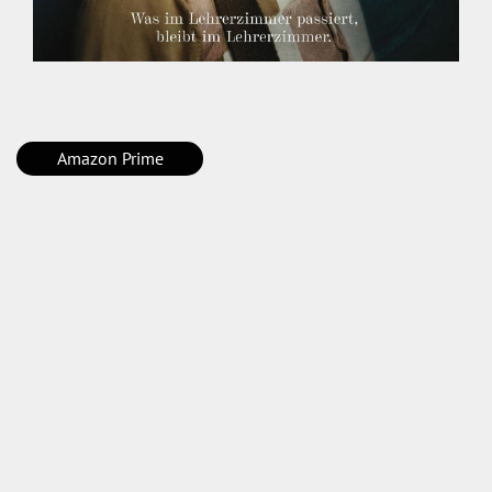
Amazon Prime