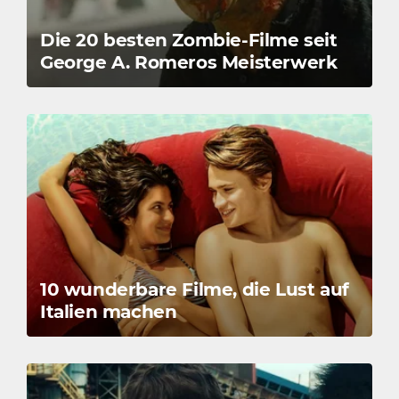
Die 20 besten Zombie-Filme seit
George A. Romeros Meisterwerk
10 wunderbare Filme, die Lust auf
Italien machen