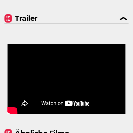
Trailer