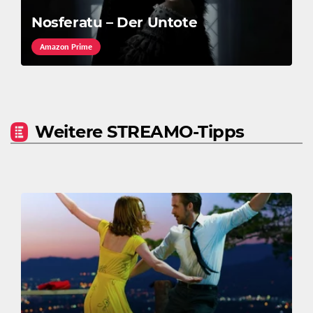
Nosferatu – Der Untote
Amazon Prime
Weitere STREAMO-Tipps