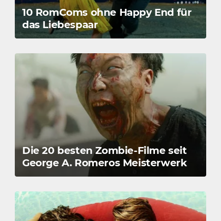
10 RomComs ohne Happy End für
das Liebespaar
Die 20 besten Zombie-Filme seit
George A. Romeros Meisterwerk