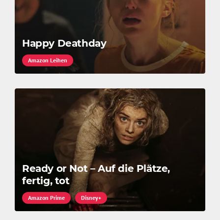
Happy Deathday
Amazon Leihen
Ready or Not – Auf die Plätze,
fertig, tot
Amazon Prime
Disney+