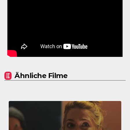
Ähnliche Filme