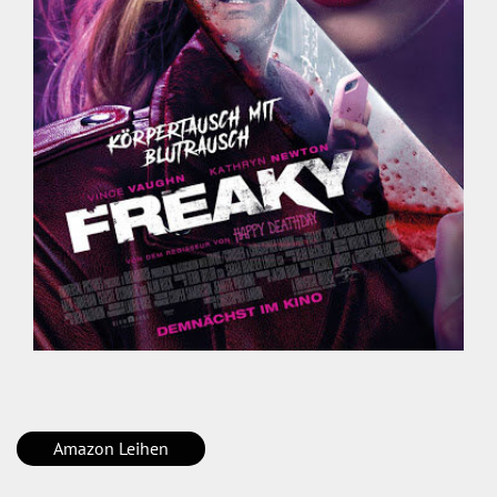
Amazon Leihen