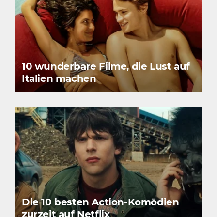
10 wunderbare Filme, die Lust auf
Italien machen
Die 10 besten Action-Komödien
zurzeit auf Netflix