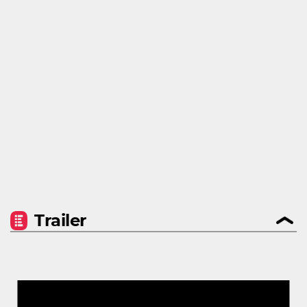
Trailer