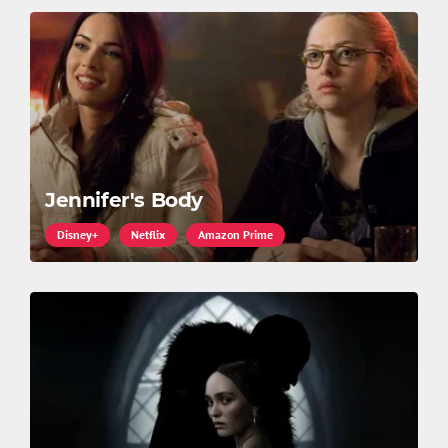
Jennifer's Body
Disney+
Netflix
Amazon Prime