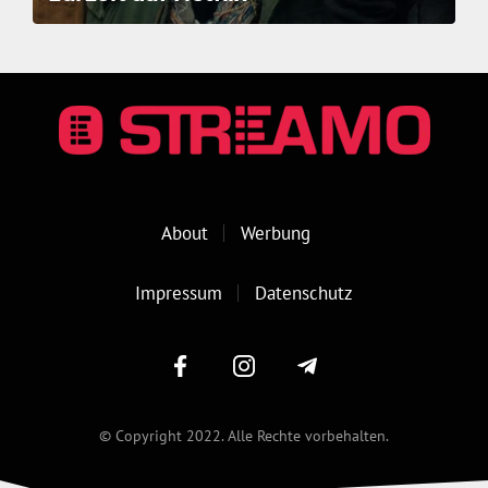
About
Werbung
Impressum
Datenschutz
© Copyright 2022. Alle Rechte vorbehalten.