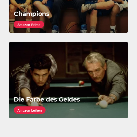
Champions
Amazon Prime
Die Farbe des Geldes
Amazon Leihen