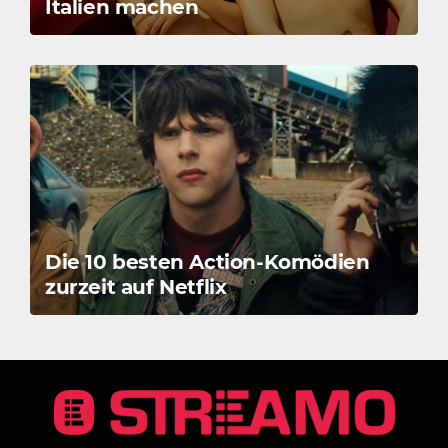
Italien machen
Die 10 besten Action-Komödien
zurzeit auf Netflix