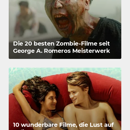
Die 20 besten Zombie-Filme seit
George A. Romeros Meisterwerk
10 wunderbare Filme, die Lust auf