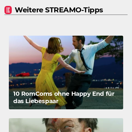
Weitere STREAMO-Tipps
10 RomComs ohne Happy End für
das Liebespaar