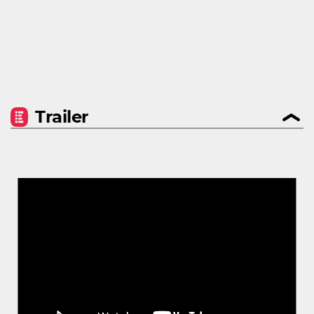
Trailer