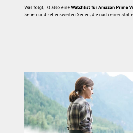
Was folgt, ist also eine
Watchlist für Amazon Prime V
Serien und sehenswerten Serien, die nach einer Staff