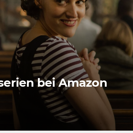
iserien bei Amazon