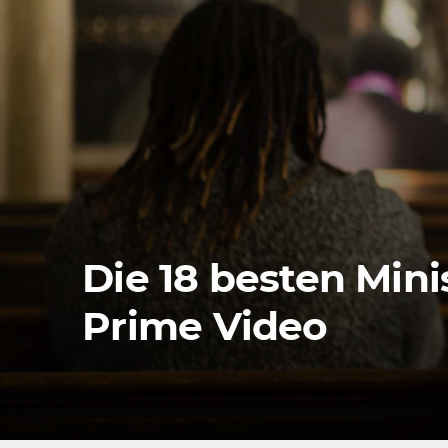
Die 18 besten Min
Prime Video