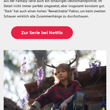
aus der Fantasy-Serie auch ein schauriges Deutschlandporträt. Im
Detail nicht immer perfekt umgesetzt, aber insgesamt konstant gut.
"Dark" hat auch einen hohen "Rewatchable"-Faktor, um beim zweiten
Schauen wirklich alle Zusammenhänge zu durchschauen.
Zur Serie bei Netflix