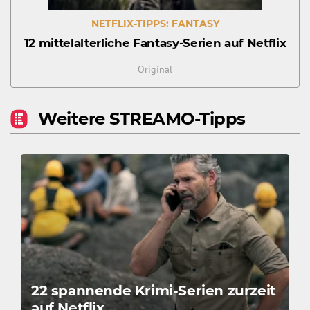
NETFLIX-TIPPS: FANTASY
12 mittelalterliche Fantasy-Serien auf Netflix
Original
Weitere STREAMO-Tipps
22 spannende Krimi-Serien zurzeit
auf Netflix