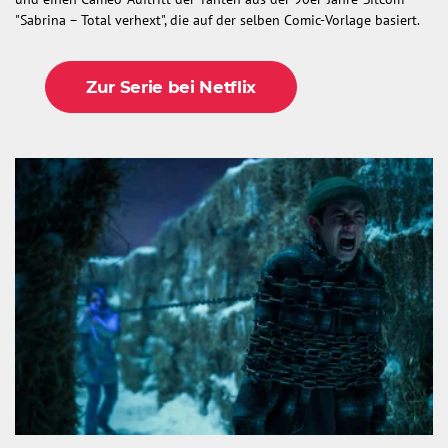
"Sabrina – Total verhext", die auf der selben Comic-Vorlage basiert.
Zur Serie bei Netflix