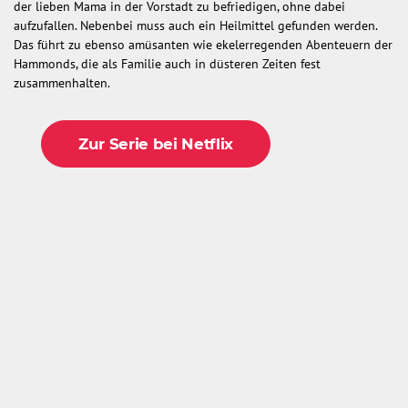
der lieben Mama in der Vorstadt zu befriedigen, ohne dabei
aufzufallen. Nebenbei muss auch ein Heilmittel gefunden werden.
Das führt zu ebenso amüsanten wie ekelerregenden Abenteuern der
Hammonds, die als Familie auch in düsteren Zeiten fest
zusammenhalten.
Zur Serie bei Netflix