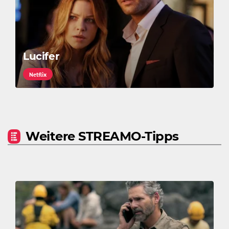
Lucifer
Netflix
Weitere STREAMO-Tipps