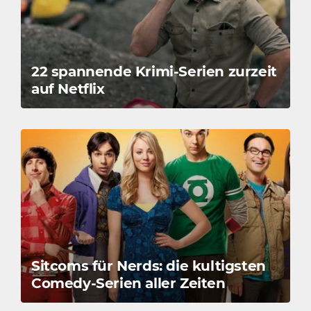
22 spannende Krimi-Serien zurzeit
auf Netflix
Sitcoms für Nerds: die kultigsten
Comedy-Serien aller Zeiten