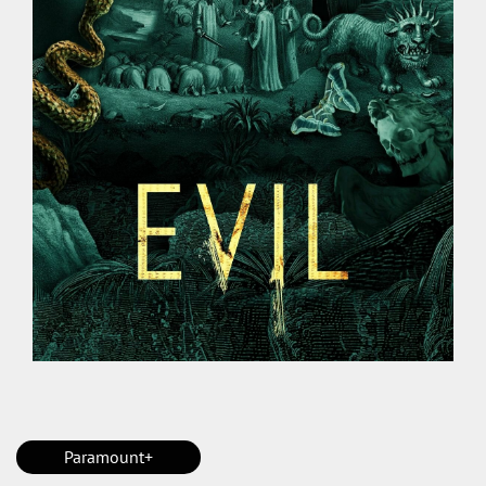
Paramount+