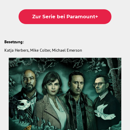
Zur Serie bei Paramount+
Besetzung:
Katja Herbers, Mike Colter, Michael Emerson