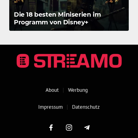
Die 18 besten Miniserien im
Programm von Disney+
About
Werbung
Impressum
Datenschutz