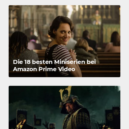
Die 18 besten Miniserien bei
Amazon Prime Video