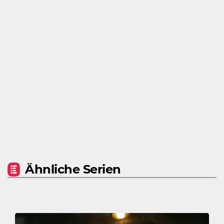
Ähnliche Serien