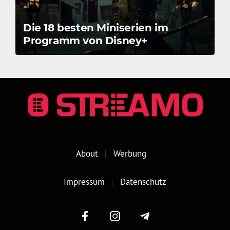
Die 18 besten Miniserien im
Programm von Disney+
About
Werbung
Impressum
Datenschutz