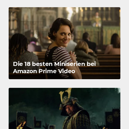
Die 18 besten Miniserien bei
Amazon Prime Video