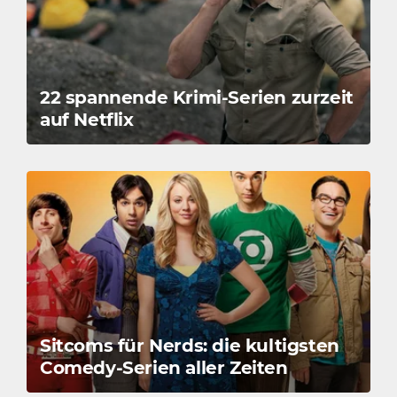
22 spannende Krimi-Serien zurzeit
auf Netflix
Sitcoms für Nerds: die kultigsten
Comedy-Serien aller Zeiten