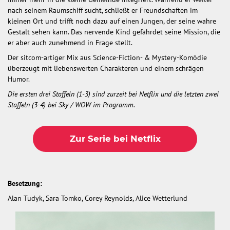
nach seinem Raumschiff sucht, schließt er Freundschaften im
kleinen Ort und trifft noch dazu auf einen Jungen, der seine wahre
Gestalt sehen kann. Das nervende Kind gefährdet seine Mission, die
er aber auch zunehmend in Frage stellt.
Der sitcom-artiger Mix aus Science-Fiction- & Mystery-Komödie
überzeugt mit liebenswerten Charakteren und einem schrägen
Humor.
Die ersten drei Staffeln (1-3) sind zurzeit bei Netflix und die letzten zwei
Staffeln (3-4) bei Sky / WOW im Programm.
Zur Serie bei Netflix
Besetzung:
Alan Tudyk, Sara Tomko, Corey Reynolds, Alice Wetterlund