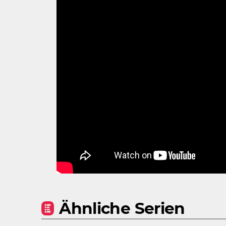
Ähnliche Serien