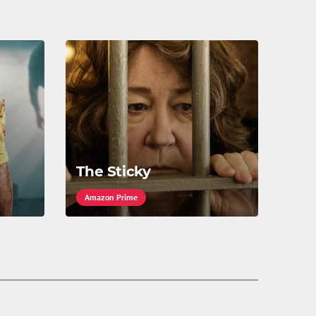
The Sticky
Amazon Prime