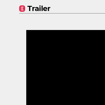
Trailer