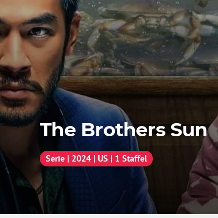
The Brothers Sun
Serie | 2024 | US | 1 Staffel