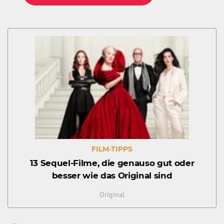
FILM-TIPPS
13 Sequel-Filme, die genauso gut oder
besser wie das Original sind
Original