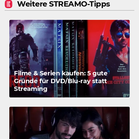
Weitere STREAMO-Tipps
Filme & Serien kaufen: 5 gute
Gründe für DVD/Blu-ray statt
Streaming