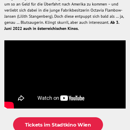
um so an Geld für die Überfahrt nach Amerika zu kommen – und
verliebt sich dabei in die junge Fabrikbesitzerin Octavia Flambow-
Jansen (Lilith Stangenberg). Doch diese entpuppt sich bald als … ja,
genau … Blutsaugerin. Klingt skurril, aber auch interessant.
Ab 3.
Juni 2022 auch in österreichischen Kinos.
Tickets im Stadtkino Wien