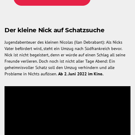
Der kleine Nick auf Schatzsuche
Jugendabenteuer des kleinen Nicolas (Ilan Debrabant): Als Nicks
Vater befördert wird, steht ein Umzug nach Südfrankreich bevor.
Nick ist nicht begeistert, denn er würde auf einen Schlag all seine
Freunde verlieren. Doch noch ist nicht aller Tage Abend: Ein
geheimnisvoller Schatz soll den Umzug verhindern und alle
Probleme in Nichts auflösen.
Ab 2. Juni 2022 im Kino.