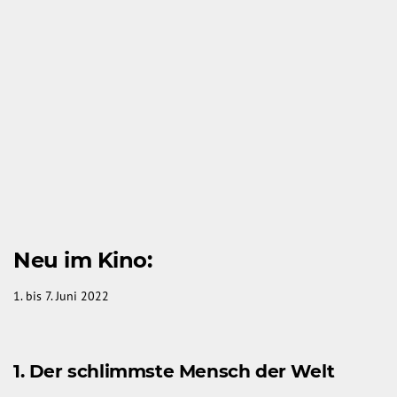
Neu im Kino:
1. bis 7. Juni 2022
1. Der schlimmste Mensch der Welt