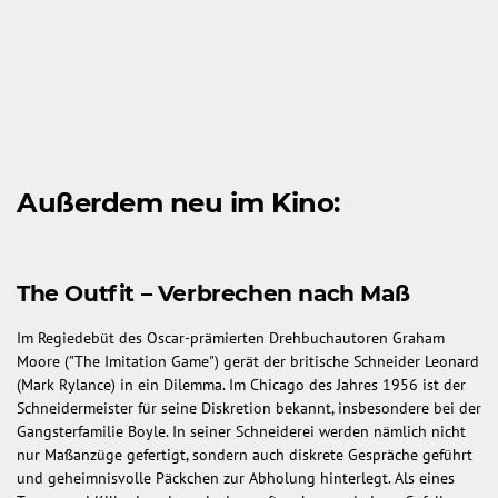
Außerdem neu im Kino:
The Outfit – Verbrechen nach Maß
Im Regiedebüt des Oscar-prämierten Drehbuchautoren Graham
Moore ("The Imitation Game") gerät der britische Schneider Leonard
(Mark Rylance) in ein Dilemma. Im Chicago des Jahres 1956 ist der
Schneidermeister für seine Diskretion bekannt, insbesondere bei der
Gangsterfamilie Boyle. In seiner Schneiderei werden nämlich nicht
nur Maßanzüge gefertigt, sondern auch diskrete Gespräche geführt
und geheimnisvolle Päckchen zur Abholung hinterlegt. Als eines