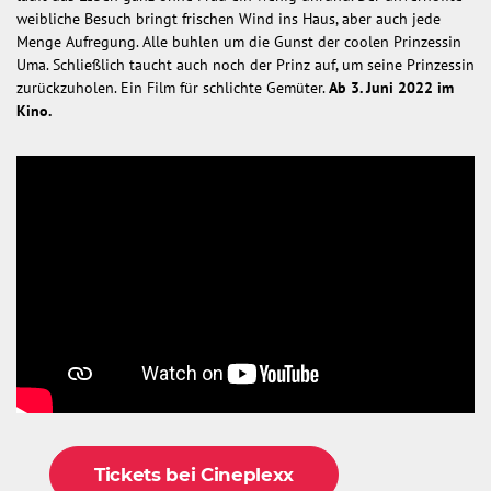
weibliche Besuch bringt frischen Wind ins Haus, aber auch jede
Menge Aufregung. Alle buhlen um die Gunst der coolen Prinzessin
Uma. Schließlich taucht auch noch der Prinz auf, um seine Prinzessin
zurückzuholen. Ein Film für schlichte Gemüter.
Ab 3. Juni 2022 im
Kino.
Tickets bei Cineplexx