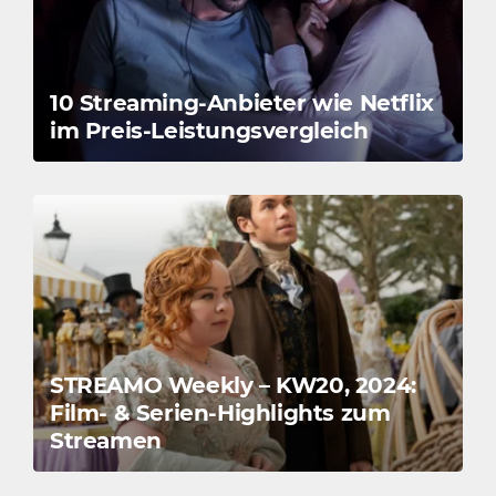
10 Streaming-Anbieter wie Netflix
im Preis-Leistungsvergleich
STREAMO Weekly – KW20, 2024:
Film- & Serien-Highlights zum
Streamen