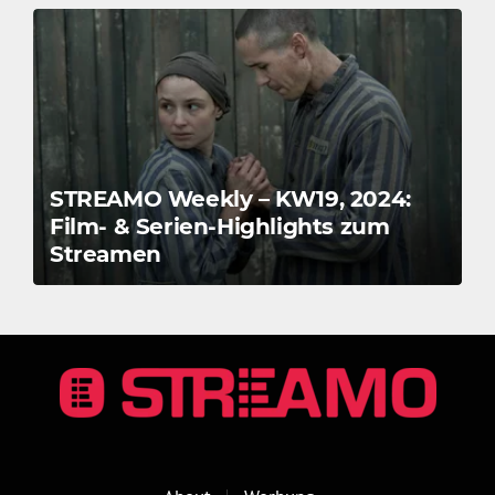
STREAMO Weekly – KW19, 2024:
Film- & Serien-Highlights zum
Streamen