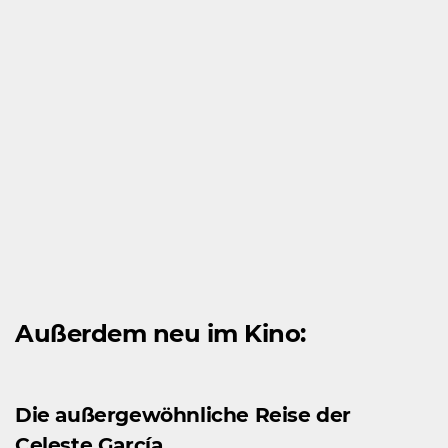
Außerdem neu im Kino:
Die außergewöhnliche Reise der
Celeste García