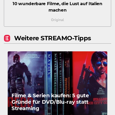
10 wunderbare Filme, die Lust auf Italien
machen
Original
Weitere STREAMO-Tipps
Filme & Serien kaufen: 5 gute
Gründe für DVD/Blu-ray statt
Streaming