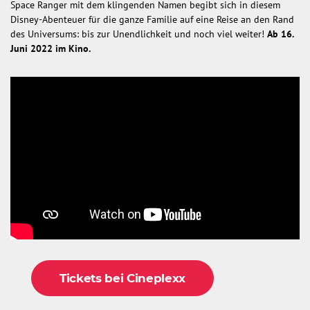
Space Ranger mit dem klingenden Namen begibt sich in diesem
Disney-Abenteuer für die ganze Familie auf eine Reise an den Rand
des Universums: bis zur Unendlichkeit und noch viel weiter!
Ab 16.
Juni 2022 im Kino.
Tickets bei Cineplexx