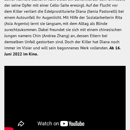
der seine Opfer mit einer Cello-Saite erwürgt. Auf der Flucht vor
dem Killer verliert die Edelprostituierte Diana (Ilenia Pastorelli) bei
einem Autounfall ihr Augenlicht. Mit Hilfe der Sozialarbeiterin Rita
(Asia Argento) lernt sie langsam, mit dem Alltag als Blinde
zurechtzukommen. Dabei freundet sie sich mit einem chinesischen
Jungen namens Chin (Andrea Zhang) an, dessen Eltern bei
demselben Unfall gestorben sind. Doch der Killer hat Diana noch
immer im Visier und will sein begonnenes Werk vollenden.
Ab 16.
Juni 2022 im Kino.