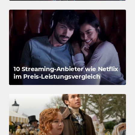
10 Streaming-Anbieter wie Netflix
im Preis-Leistungsvergleich