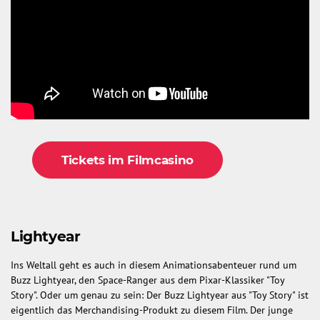
Tickets im Filmcasino
Lightyear
Ins Weltall geht es auch in diesem Animationsabenteuer rund um
Buzz Lightyear, den Space-Ranger aus dem Pixar-Klassiker "Toy
Story". Oder um genau zu sein: Der Buzz Lightyear aus "Toy Story" ist
eigentlich das Merchandising-Produkt zu diesem Film. Der junge