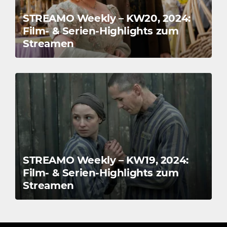
STREAMO Weekly – KW20, 2024:
Film- & Serien-Highlights zum
Streamen
STREAMO Weekly – KW19, 2024:
Film- & Serien-Highlights zum
Streamen