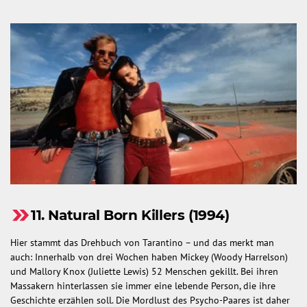
11. Natural Born Killers (1994)
Hier stammt das Drehbuch von Tarantino – und das merkt man
auch: Innerhalb von drei Wochen haben Mickey (Woody Harrelson)
und Mallory Knox (Juliette Lewis) 52 Menschen gekillt. Bei ihren
Massakern hinterlassen sie immer eine lebende Person, die ihre
Geschichte erzählen soll. Die Mordlust des Psycho-Paares ist daher