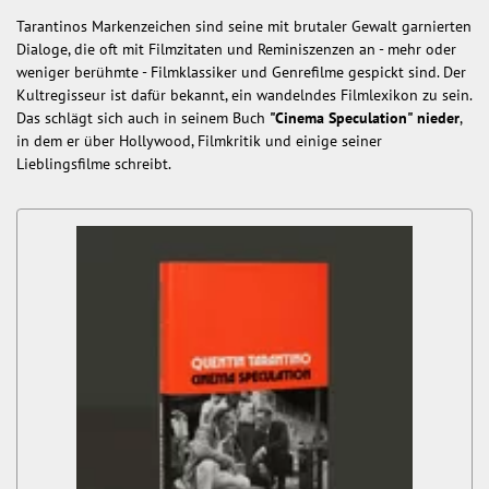
Tarantinos Markenzeichen sind seine mit brutaler Gewalt garnierten
Dialoge, die oft mit Filmzitaten und Reminiszenzen an - mehr oder
weniger berühmte - Filmklassiker und Genrefilme gespickt sind. Der
Kultregisseur ist dafür bekannt, ein wandelndes Filmlexikon zu sein.
Das schlägt sich auch in seinem Buch
"Cinema Speculation" nieder
,
in dem er über Hollywood, Filmkritik und einige seiner
Lieblingsfilme schreibt.