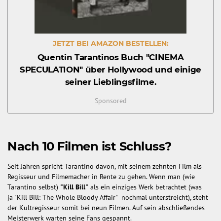
JETZT BEI AMAZON BESTELLEN:
Quentin Tarantinos Buch "CINEMA
SPECULATION" über Hollywood und einige
seiner Lieblingsfilme.
Sponsored
Nach 10 Filmen ist Schluss?
Seit Jahren spricht Tarantino davon, mit seinem zehnten Film als
Regisseur und Filmemacher in Rente zu gehen. Wenn man (wie
Tarantino selbst)
"Kill Bill"
als ein einziges Werk betrachtet (was
ja "Kill Bill: The Whole Bloody Affair" nochmal unterstreicht), steht
der Kultregisseur somit bei neun Filmen. Auf sein abschließendes
Meisterwerk warten seine Fans gespannt.