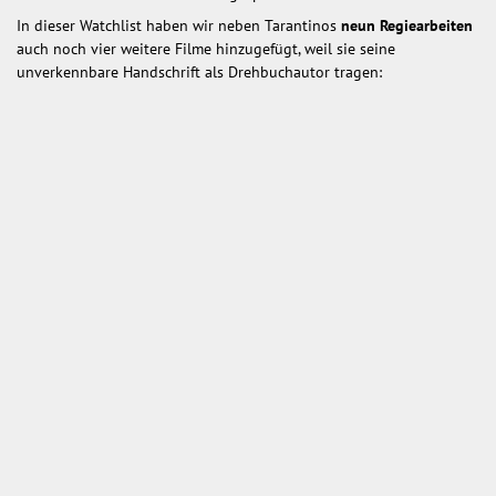
In dieser Watchlist haben wir neben Tarantinos
neun Regiearbeiten
auch noch vier weitere Filme hinzugefügt, weil sie seine
unverkennbare Handschrift als Drehbuchautor tragen: