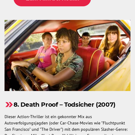
8. Death Proof – Todsicher (2007)
Dieser Action-Thriller ist ein gekonnter Mix aus
Autoverfolgungsjagden (oder Car-Chase-Movies wie "Fluchtpunkt
San Francisco" und "The Driver") mit dem populären Slasher-Genre: