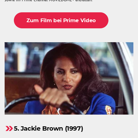
Zum Film bei Prime Video
5. Jackie Brown (1997)