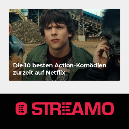
Die 10 besten Action-Komödien
zurzeit auf Netflix