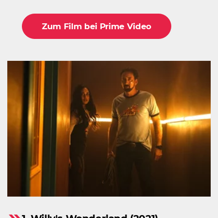
Zum Film bei Prime Video