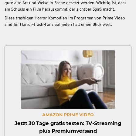
gute alte Art und Weise in Szene gesetzt werden. Wichtig ist, dass
am Schluss ein Film herauskommt, der sichtbar Spaß macht.
Diese trashigen Horror-Komödien im Programm von Prime Video
sind für Horror-Trash-Fans auf jeden Fall einen Blick wert:
AMAZON PRIME VIDEO
Jetzt 30 Tage gratis testen: TV-Streaming
plus Premiumversand