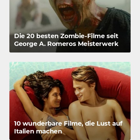
Die 20 besten Zombie-Filme seit
George A. Romeros Meisterwerk
10 wunderbare Filme, die Lust auf
Italien machen