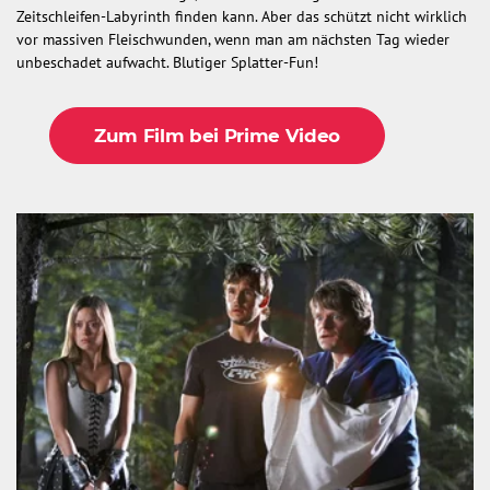
Zeitschleifen-Labyrinth finden kann. Aber das schützt nicht wirklich
vor massiven Fleischwunden, wenn man am nächsten Tag wieder
unbeschadet aufwacht. Blutiger Splatter-Fun!
Zum Film bei Prime Video