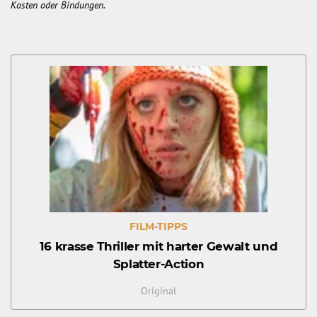
Kosten oder Bindungen.
FILM-TIPPS
16 krasse Thriller mit harter Gewalt und
Splatter-Action
Original