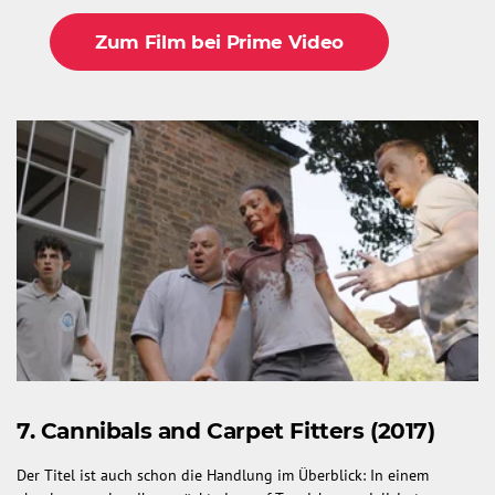
Zum Film bei Prime Video
7. Cannibals and Carpet Fitters (2017)
Der Titel ist auch schon die Handlung im Überblick: In einem