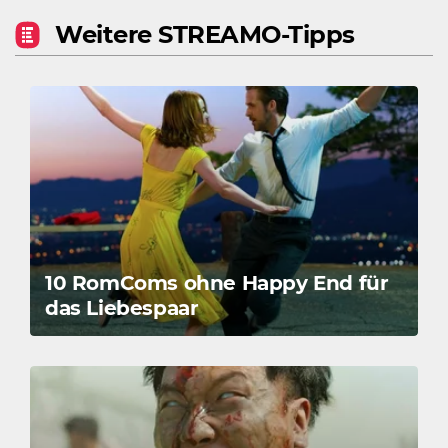
Weitere STREAMO-Tipps
10 RomComs ohne Happy End für
das Liebespaar