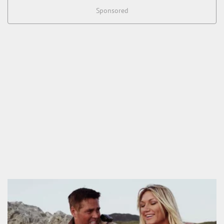
Sponsored