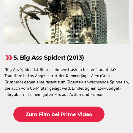
5. Big Ass Spider! (2013)
"Big Ass Spider" ist Riesenspinnen-Trash in bester "Tarantula"-
Tradition: In Los Angeles tritt der Kammerjäger Alex (Greg
Grunberg) gegen eine rasant zum Giganten anwachsende Spinne an,
die auch vom US-Militär gejagt wird. Eindeutig ein Low-Budget-
Film, aber mit einem guten Mix aus Action und Humor.
Zum Film bei Prime Video