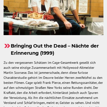
Bringing Out the Dead – Nächte der
Erinnerung (1999)
Zu den vergessenen Schätzen im Cage-Gesamtwerk gesellt sich
auch seine einzige Zusammenarbeit mit Hollywood-Altmeister
Martin Scorsese. Das ist jammerschade, denn diese furiose
Charakterstudie gehört im Oeuvre beider Herren zweifelsfrei zu den
besten Filmen. Cage spielt Frank Pierce, einen Rettungssanitäter, der
auf den schmutzigen Straßen New Yorks seine Runden dreht. Der
Kraftakt, den die Arbeit erfordert, hinterlässt jedoch auch Spuren
der Verwüstung. Als ihn die nächtlichen Einsätze zunehmend um
Verstand und Schlaf bringen, meint er, Geister zu sehen. Und nicht