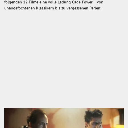
folgenden 12 Filme eine volle Ladung Cage-Power – von
unangefochtenen Klassikern bis zu vergessenen Perlen: