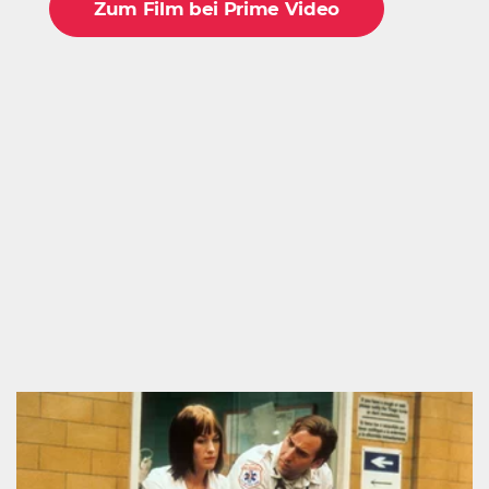
Zum Film bei Prime Video