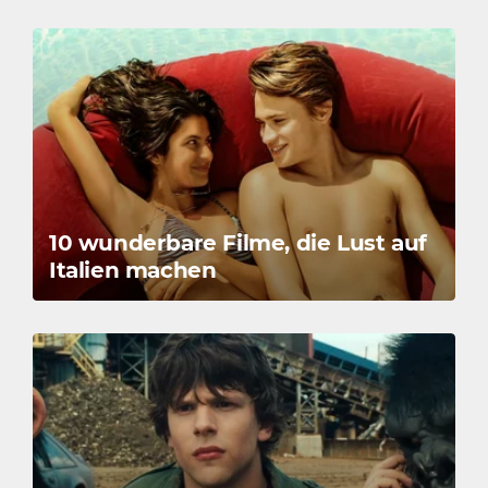
10 wunderbare Filme, die Lust auf
Italien machen