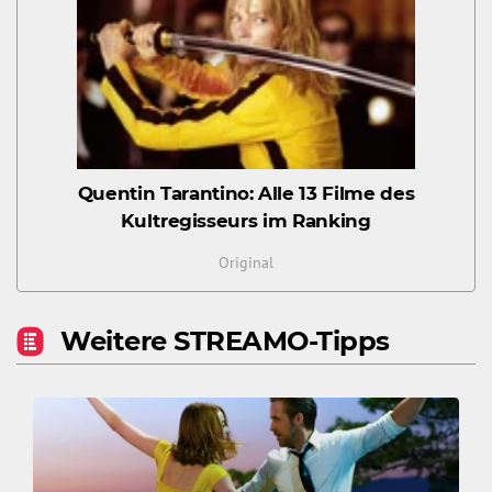
Quentin Tarantino: Alle 13 Filme des
Kultregisseurs im Ranking
Original
Weitere STREAMO-Tipps