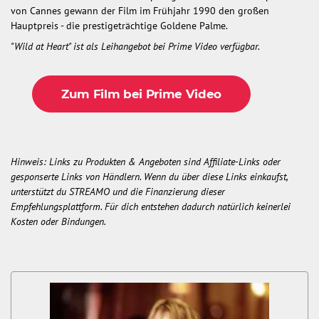
von Cannes gewann der Film im Frühjahr 1990 den großen
Hauptpreis - die prestigeträchtige Goldene Palme.
"Wild at Heart" ist als Leihangebot bei Prime Video verfügbar.
Zum Film bei Prime Video
Hinweis: Links zu Produkten & Angeboten sind Affiliate-Links oder
gesponserte Links von Händlern. Wenn du über diese Links einkaufst,
unterstützt du STREAMO und die Finanzierung dieser
Empfehlungsplattform. Für dich entstehen dadurch natürlich keinerlei
Kosten oder Bindungen.