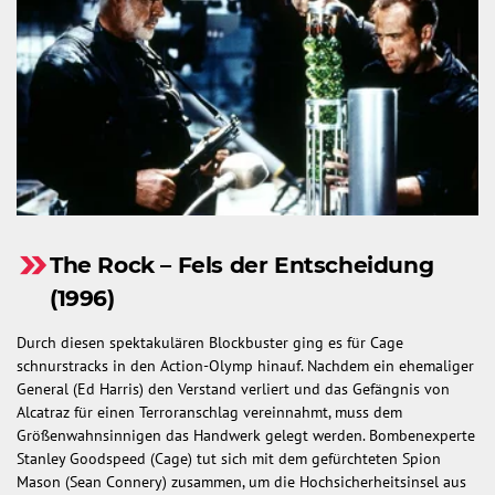
The Rock – Fels der Entscheidung
(1996)
Durch diesen spektakulären Blockbuster ging es für Cage
schnurstracks in den Action-Olymp hinauf. Nachdem ein ehemaliger
General (Ed Harris) den Verstand verliert und das Gefängnis von
Alcatraz für einen Terroranschlag vereinnahmt, muss dem
Größenwahnsinnigen das Handwerk gelegt werden. Bombenexperte
Stanley Goodspeed (Cage) tut sich mit dem gefürchteten Spion
Mason (Sean Connery) zusammen, um die Hochsicherheitsinsel aus