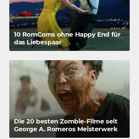
10 RomComs ohne Happy End für
das Liebespaar
Die 20 besten Zombie-Filme seit
George A. Romeros Meisterwerk