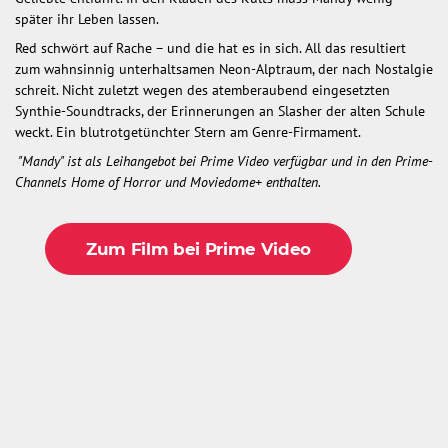
später ihr Leben lassen.
Red schwört auf Rache – und die hat es in sich. All das resultiert
zum wahnsinnig unterhaltsamen Neon-Alptraum, der nach Nostalgie
schreit. Nicht zuletzt wegen des atemberaubend eingesetzten
Synthie-Soundtracks, der Erinnerungen an Slasher der alten Schule
weckt. Ein blutrotgetünchter Stern am Genre-Firmament.
"Mandy" ist als Leihangebot bei Prime Video verfügbar und in den Prime-
Channels Home of Horror und Moviedome+ enthalten.
Zum Film bei Prime Video