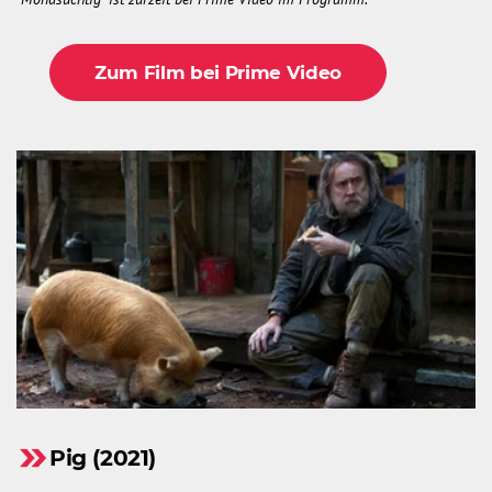
Zum Film bei Prime Video
Pig (2021)