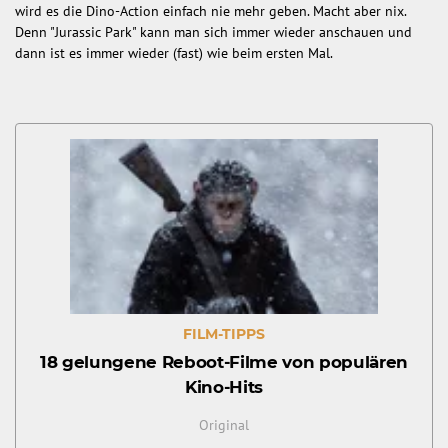
wird es die Dino-Action einfach nie mehr geben. Macht aber nix.
Denn "Jurassic Park" kann man sich immer wieder anschauen und
dann ist es immer wieder (fast) wie beim ersten Mal.
FILM-TIPPS
18 gelungene Reboot-Filme von populären
Kino-Hits
Original