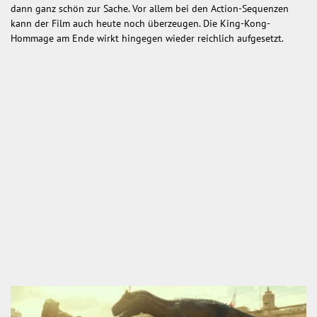
dann ganz schön zur Sache. Vor allem bei den Action-Sequenzen
kann der Film auch heute noch überzeugen. Die King-Kong-
Hommage am Ende wirkt hingegen wieder reichlich aufgesetzt.