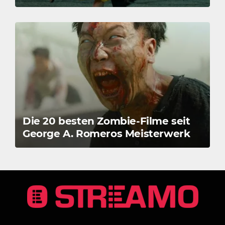
Die 20 besten Zombie-Filme seit
George A. Romeros Meisterwerk