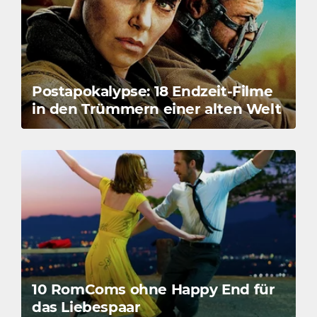
Postapokalypse: 18 Endzeit-Filme
in den Trümmern einer alten Welt
10 RomComs ohne Happy End für
das Liebespaar