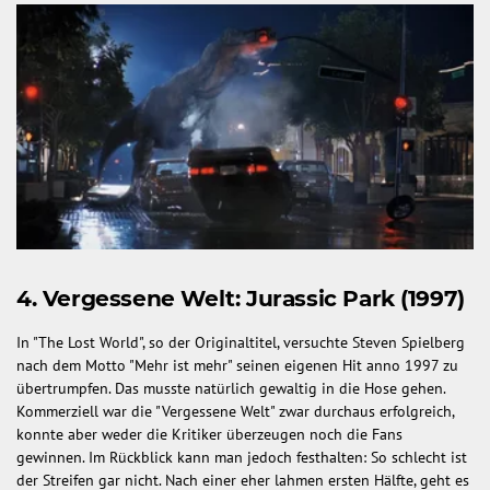
4. Vergessene Welt: Jurassic Park (1997)
In "The Lost World", so der Originaltitel, versuchte Steven Spielberg
nach dem Motto "Mehr ist mehr" seinen eigenen Hit anno 1997 zu
übertrumpfen. Das musste natürlich gewaltig in die Hose gehen.
Kommerziell war die "Vergessene Welt" zwar durchaus erfolgreich,
konnte aber weder die Kritiker überzeugen noch die Fans
gewinnen. Im Rückblick kann man jedoch festhalten: So schlecht ist
der Streifen gar nicht. Nach einer eher lahmen ersten Hälfte, geht es