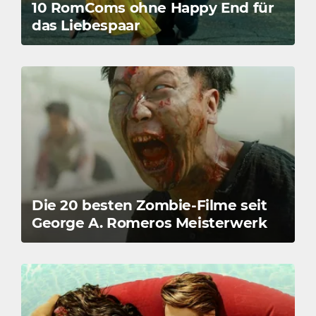
10 RomComs ohne Happy End für
das Liebespaar
Die 20 besten Zombie-Filme seit
George A. Romeros Meisterwerk