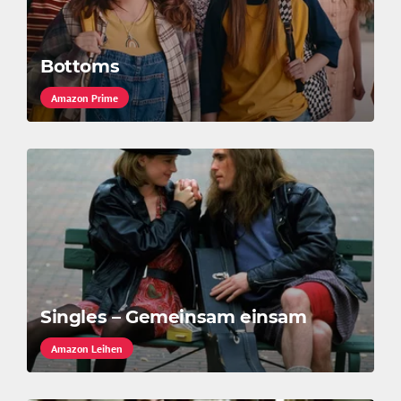
Bottoms
Amazon Prime
Singles – Gemeinsam einsam
Amazon Leihen