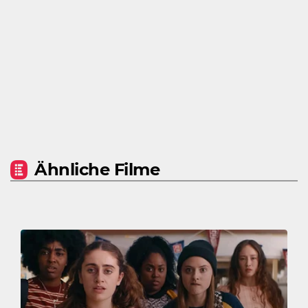
Ähnliche Filme