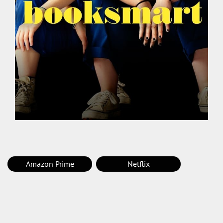
Amazon Prime
Netflix