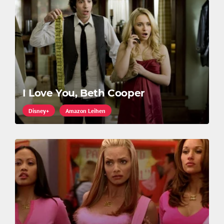
I Love You, Beth Cooper
Disney+
Amazon Leihen