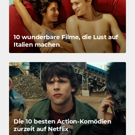
10 wunderbare Filme, die Lust auf
Italien machen
Die 10 besten Action-Komödien
zurzeit auf Netflix