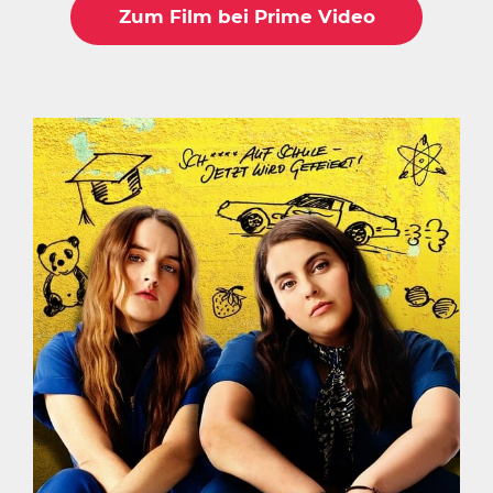
Zum Film bei Prime Video