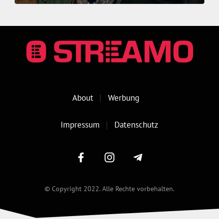
About
Werbung
Impressum
Datenschutz
© Copyright 2022. Alle Rechte vorbehalten.