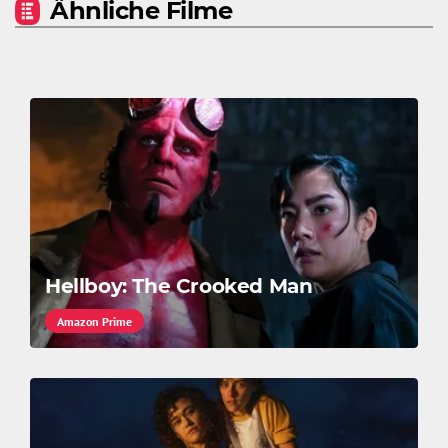
Ähnliche Filme
Hellboy: The Crooked Man
Amazon Prime