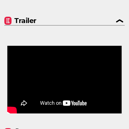
Trailer