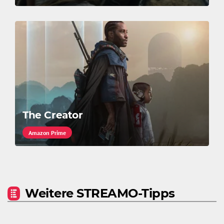
The Creator
Amazon Prime
Weitere STREAMO-Tipps