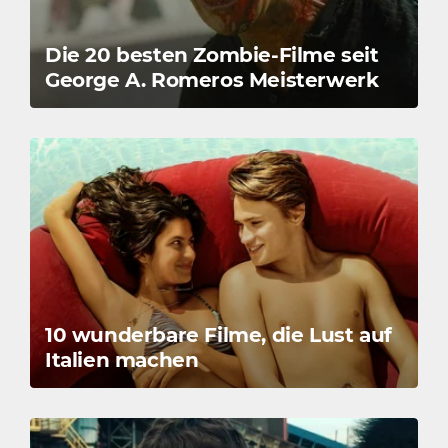
Die 20 besten Zombie-Filme seit
George A. Romeros Meisterwerk
10 wunderbare Filme, die Lust auf
Italien machen