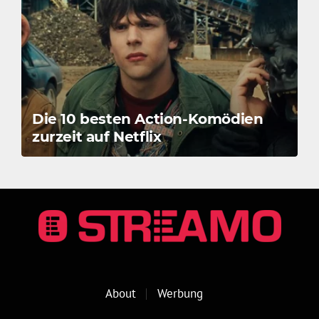
Die 10 besten Action-Komödien
zurzeit auf Netflix
About
Werbung