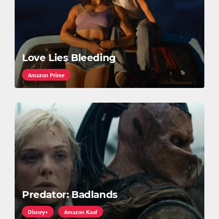
Love Lies Bleeding
Amazon Prime
Predator: Badlands
Disney+
Amazon Kauf