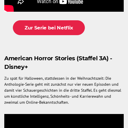
Zur Serie bei Netflix
American Horror Stories (Staffel 3A) -
Disney+
Zu spät für Halloween, stattdessen in der Weihnachtszeit: Die
Anthologie-Serie geht mit zunächst nur vier neuen Episoden und
damit vier Schauergeschichten in die dritte Staffel. Es geht diesmal
um künstliche Intelligenz, Schönheits- und Karrierewahn und
zweimal um Online-Bekanntschaften.