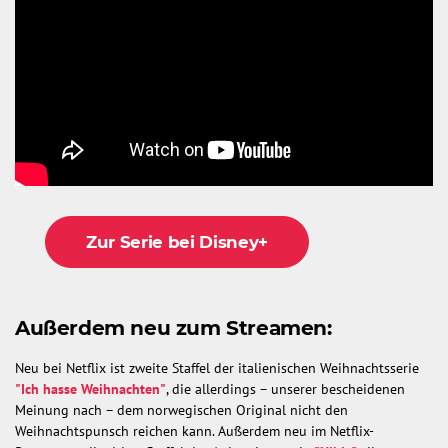
Zur Serie bei Disney+
Außerdem neu zum Streamen:
Neu bei Netflix ist zweite Staffel der italienischen Weihnachtsserie
"Ich hasse Weihnachten"
, die allerdings – unserer bescheidenen
Meinung nach – dem norwegischen Original nicht den
Weihnachtspunsch reichen kann. Außerdem neu im Netflix-