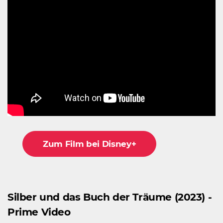
Zum Film bei Disney+
Silber und das Buch der Träume (2023) -
Prime Video