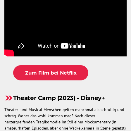
Zum Film bei Netflix
Theater Camp (2023) - Disney+
Theater- und Musical-Menschen gelten manchmal als schrullig und
schräg. Woher das wohl kommen mag? Nach dieser
herzergreifenden Tragikomödie im Stil einer Mockumentary (in
amateurhaften Episoden, aber ohne Wackelkamera in Szene gesetzt)