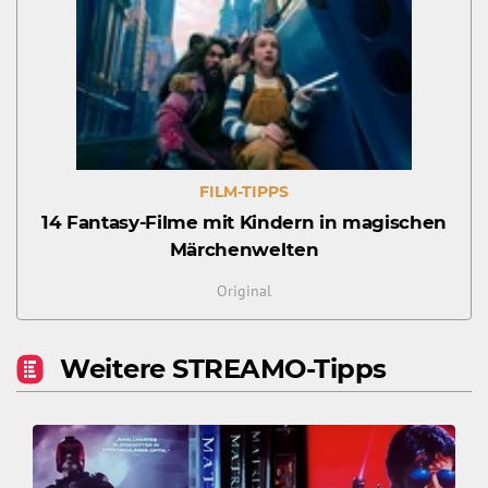
FILM-TIPPS
14 Fantasy-Filme mit Kindern in magischen
Märchenwelten
Original
Weitere STREAMO-Tipps