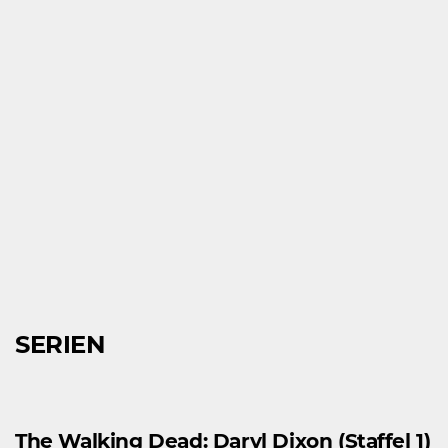
SERIEN
The Walking Dead: Daryl Dixon (Staffel 1)