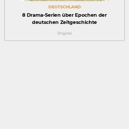
DEUTSCHLAND
8 Drama-Serien über Epochen der
deutschen Zeitgeschichte
Original