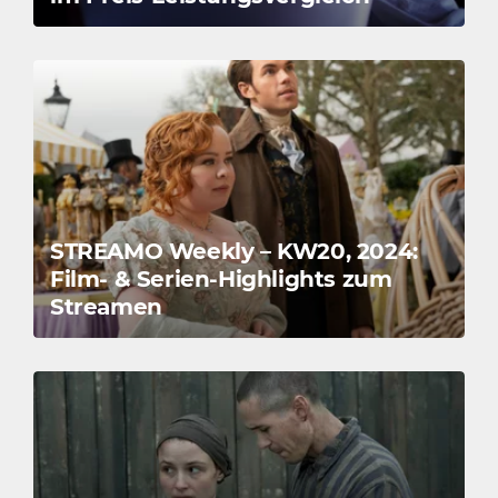
STREAMO Weekly – KW20, 2024:
Film- & Serien-Highlights zum
Streamen