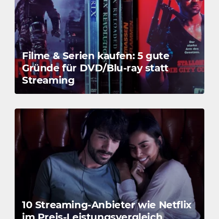
Filme & Serien kaufen: 5 gute
Gründe für DVD/Blu-ray statt
Streaming
10 Streaming-Anbieter wie Netflix
im Preis-Leistungsvergleich