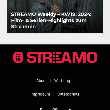
STREAMO Weekly – KW19, 2024:
Film- & Serien-Highlights zum
Streamen
About
Werbung
Impressum
Datenschutz