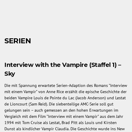
SERIEN
Interview with the Vampire (Staffel 1) –
Sky
Die mit Spannung erwartete Serien-Adaption des Romans "Interview
mit einem Vampir" von Anne Rice erzählt die epische Geschichte der
beiden Vampire Louis de Pointe du Lac (Jacob Anderson) und Lestat
de Lioncourt (Sam Reid). Die siebenteilige AMC-Serie soll gut
gelungen sein – auch gemessen an den hohen Erwartungen im
Vergleich mit dem Film "Interview mit einem Vampir" aus dem Jahr
1994 mit Tom Cruise als Lestat, Brad Pitt als Louis und Kirsten
Dunst als kindlicher Vampir Claudia. Die Geschichte wurde ins New