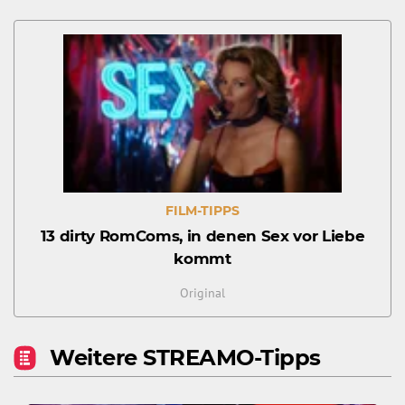
FILM-TIPPS
13 dirty RomComs, in denen Sex vor Liebe
kommt
Original
Weitere STREAMO-Tipps