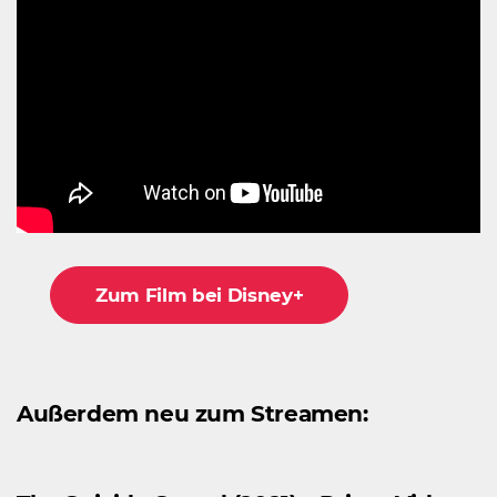
Zum Film bei Disney+
Außerdem neu zum Streamen: