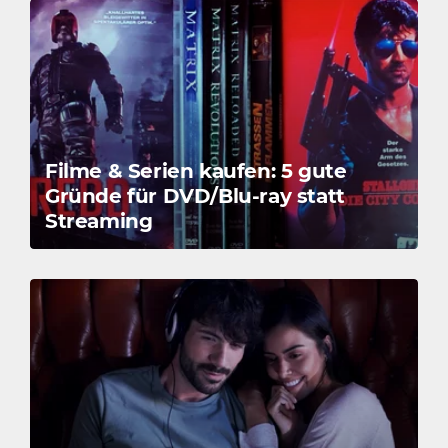
Filme & Serien kaufen: 5 gute
Gründe für DVD/Blu-ray statt
Streaming