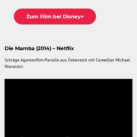
Zum Film bei Disney+
Die Mamba (2014) – Netflix
Schräge Agentenfilm-Parodie aus Österreich mit Comedian Michael
Niavarani: