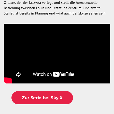
Orleans der der Jazz-Ära verlegt und stellt die homosexuelle
Beziehung zwischen Louis und Lestat ins Zentrum. Eine zweite
Staffel ist bereits in Planung und wird auch bei Sky zu sehen sein.
Zur Serie bei Sky X