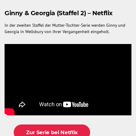
Ginny & Georgia (Staffel 2) – Netflix
In der zweiten Staffel der Mutter-Tochter-Serie werden Ginny und
Georgia in Wellsbury von ihrer Vergangenheit eingeholt.
Zur Serie bei Netflix