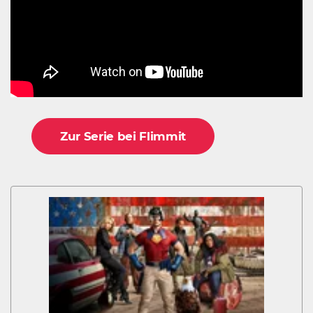
Zur Serie bei Flimmit