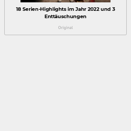
18 Serien-Highlights im Jahr 2022 und 3
Enttäuschungen
Original