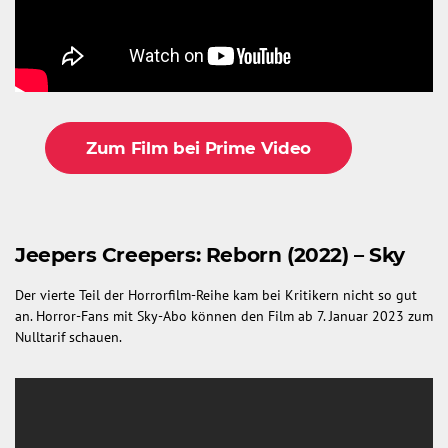
Zum Film bei Prime Video
Jeepers Creepers: Reborn (2022) – Sky
Der vierte Teil der Horrorfilm-Reihe kam bei Kritikern nicht so gut
an. Horror-Fans mit Sky-Abo können den Film ab 7. Januar 2023 zum
Nulltarif schauen.