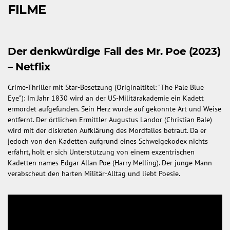
FILME
Der denkwürdige Fall des Mr. Poe (2023)
– Netflix
Crime-Thriller mit Star-Besetzung (Originaltitel: "The Pale Blue
Eye"): Im Jahr 1830 wird an der US-Militärakademie ein Kadett
ermordet aufgefunden. Sein Herz wurde auf gekonnte Art und Weise
entfernt. Der örtlichen Ermittler Augustus Landor (Christian Bale)
wird mit der diskreten Aufklärung des Mordfalles betraut. Da er
jedoch von den Kadetten aufgrund eines Schweigekodex nichts
erfährt, holt er sich Unterstützung von einem exzentrischen
Kadetten names Edgar Allan Poe (Harry Melling). Der junge Mann
verabscheut den harten Militär-Alltag und liebt Poesie.