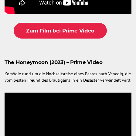
Zum Film bei Prime Video
The Honeymoon (2023) – Prime Video
Komödie rund um die Hochzeitsreise eines Paares nach Venedig, die
vom besten Freund des Bräutigams in ein Desaster verwandelt wird: