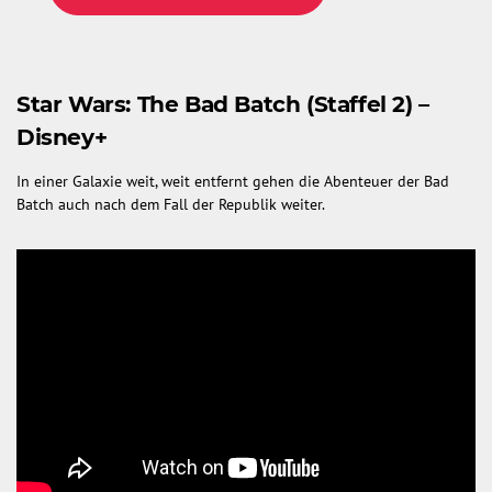
Star Wars: The Bad Batch (Staffel 2) –
Disney+
In einer Galaxie weit, weit entfernt gehen die Abenteuer der Bad
Batch auch nach dem Fall der Republik weiter.