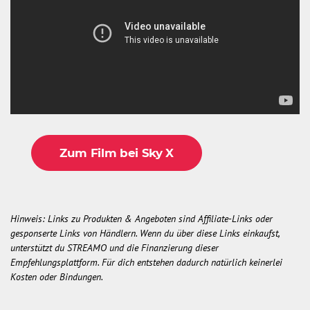
Zum Film bei Sky X
Hinweis: Links zu Produkten & Angeboten sind Affiliate-Links oder
gesponserte Links von Händlern. Wenn du über diese Links einkaufst,
unterstützt du STREAMO und die Finanzierung dieser
Empfehlungsplattform. Für dich entstehen dadurch natürlich keinerlei
Kosten oder Bindungen.