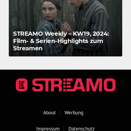
STREAMO Weekly – KW19, 2024:
Film- & Serien-Highlights zum
Streamen
About
Werbung
Impressum
Datenschutz