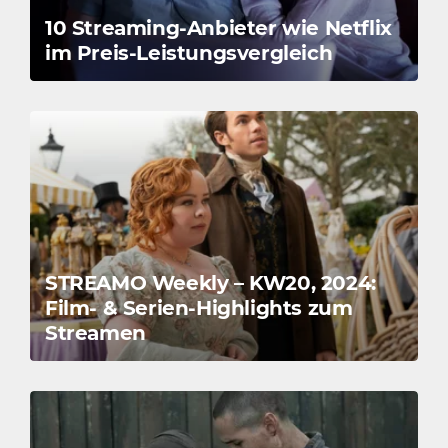
10 Streaming-Anbieter wie Netflix
im Preis-Leistungsvergleich
STREAMO Weekly – KW20, 2024:
Film- & Serien-Highlights zum
Streamen