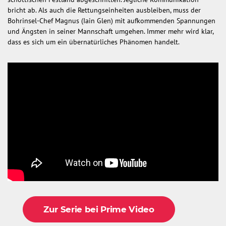
bricht ab. Als auch die Rettungseinheiten ausbleiben, muss der
Bohrinsel-Chef Magnus (Iain Glen) mit aufkommenden Spannungen
und Ängsten in seiner Mannschaft umgehen. Immer mehr wird klar,
dass es sich um ein übernatürliches Phänomen handelt.
Zur Serie bei Prime Video