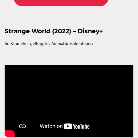
Strange World (2022) – Disney+
Im Kino eher geflopptes Animationsabenteuer: