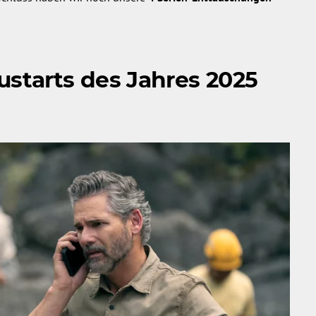
ustarts des Jahres 2025