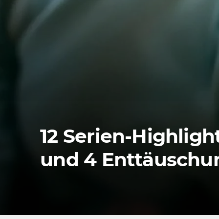
12 Serien-Highligh
und 4 Enttäuschu