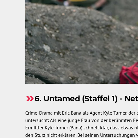
6. Untamed (Staffel 1) - Net
Crime-Drama mit Eric Bana als Agent Kyle Turner, der
untersucht: Als eine junge Frau von der berühmten Fel
Ermittler Kyle Turner (Bana) schnell klar, dass etwas 
den Sturz nicht erklären. Bei seinen Untersuchungen