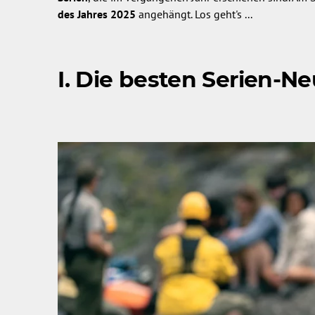
des Jahres 2025
angehängt. Los geht's ...
I. Die besten Serien-Ne