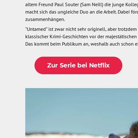
altem Freund Paul Souter (Sam Neill) die junge Koll
macht sich das ungleiche Duo an die Arbeit. Dabei för
zusammenhängen.
"Untamed" ist zwar nicht sehr originell, aber trotzd
klassischer Krimi-Geschichten vor der majestätischen
Das kommt beim Publikum an, weshalb auch schon eine
Zur Serie bei Netflix