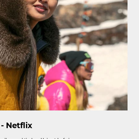
 - Netflix