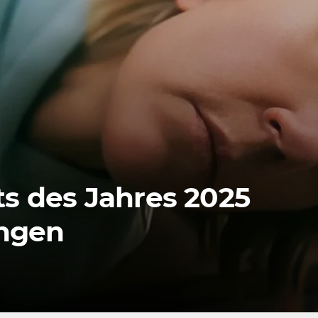
ts des Jahres 2025
ngen