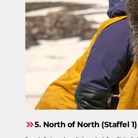
5. North of North (Staffel 1)